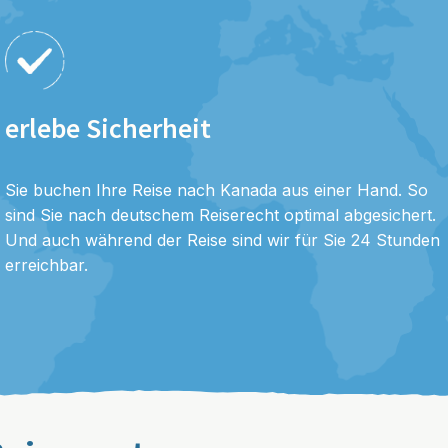
erlebe Sicherheit
Sie buchen Ihre Reise nach Kanada aus einer Hand. So
sind Sie nach deutschem Reiserecht optimal abgesichert.
Und auch während der Reise sind wir für Sie 24 Stunden
erreichbar.