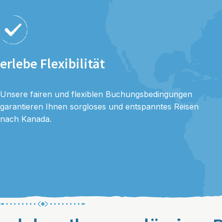
erlebe Flexibilität
Unsere fairen und flexiblen Buchungsbedingungen
garantieren Ihnen sorgloses und entspanntes Reisen
nach Kanada.