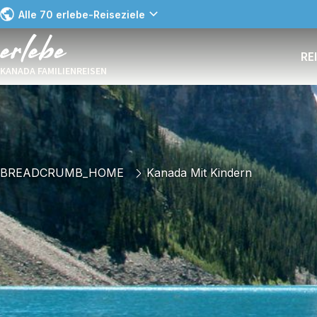
Alle 70 erlebe-Reiseziele
RE
KANADA FAMILIENREISEN
BREADCRUMB_HOME
Kanada Mit Kindern