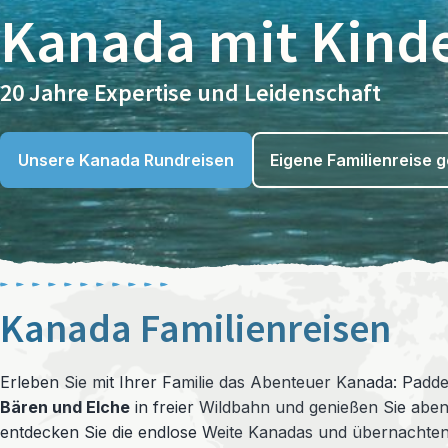
Kanada mit Kind
20 Jahre Expertise und Leidenschaft
Unsere Kanada Rundreisen
Eigene Familienreise g
Kanada Familienreisen
Erleben Sie mit Ihrer Familie das Abenteuer Kanada: Padd
Bären und Elche
in freier Wildbahn und genießen Sie ab
entdecken Sie die endlose Weite Kanadas und übernachten