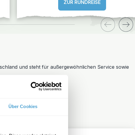
ZUR RUNDREISE
schland und steht für außergewöhnlichen Service sowie
Über Cookies