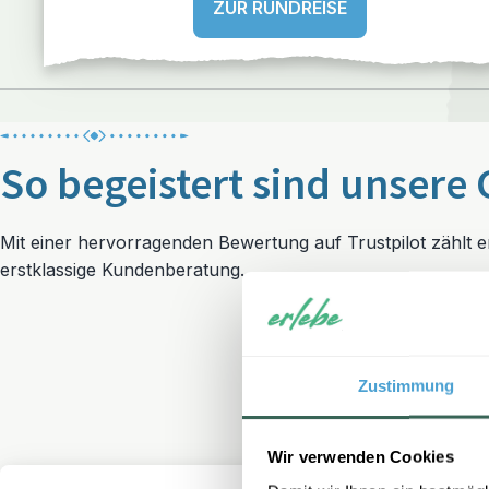
ZUR RUNDREISE
So begeistert sind unsere 
Mit einer hervorragenden Bewertung auf Trustpilot zählt 
erstklassige Kundenberatung.
Zustimmung
Wir verwenden Cookies