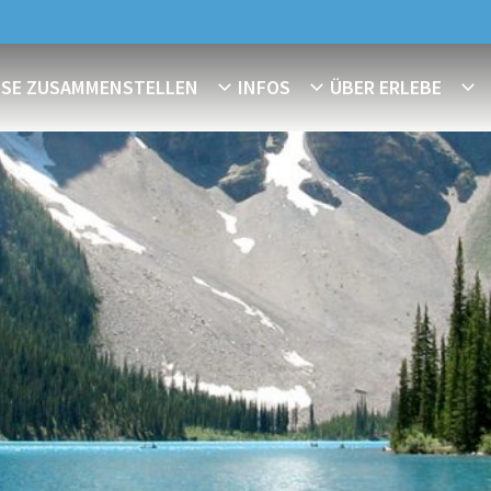
ISE ZUSAMMENSTELLEN
INFOS
ÜBER ERLEBE