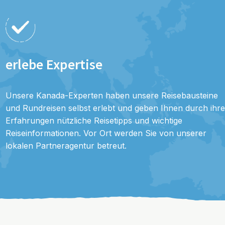
erlebe Expertise
Unsere Kanada-Experten haben unsere Reisebausteine
und Rundreisen selbst erlebt und geben Ihnen durch ihre
Erfahrungen nützliche Reisetipps und wichtige
Reiseinformationen. Vor Ort werden Sie von unserer
lokalen Partneragentur betreut.