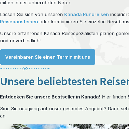
mitten in der unberührten Natur.
Lassen Sie sich von unseren
Kanada Rundreisen
inspirier
Reisebausteinen
oder kombinieren Sie einzelne Reisebaus
Unsere erfahrenen Kanada Reisespezialisten planen gemein
und unverbindlich!
Vereinbaren Sie einen Termin mit uns
Unsere beliebtesten Reis
Entdecken Sie unsere Bestseller in Kanada!
Hier finden 
Sind Sie neugierig auf unser gesamtes Angebot? Dann seh
an.