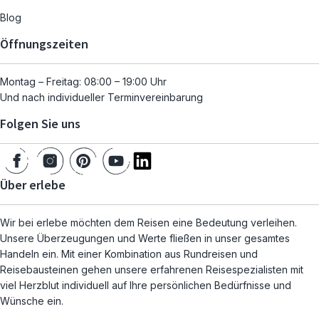
Blog
Öffnungszeiten
Montag – Freitag: 08:00 – 19:00 Uhr
Und nach individueller Terminvereinbarung
Folgen Sie uns
Über erlebe
Wir bei erlebe möchten dem Reisen eine Bedeutung verleihen.
Unsere Überzeugungen und Werte fließen in unser gesamtes
Handeln ein. Mit einer Kombination aus Rundreisen und
Reisebausteinen gehen unsere erfahrenen Reisespezialisten mit
viel Herzblut individuell auf Ihre persönlichen Bedürfnisse und
Wünsche ein.