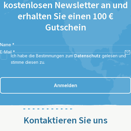
kostenlosen Newsletter an und
erhalten Sie einen 100 €
Gutschein
Name
*
E-Mail
*
Ich habe die Bestimmungen zum
Datenschutz
gelesen und
stimme diesen zu.
Anmelden
Kontaktieren Sie uns