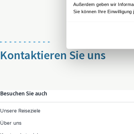
Außerdem geben wir Informati
Sie können Ihre Einwilligung 
Kontaktieren Sie uns
Besuchen Sie auch
Unsere Reiseziele
Über uns