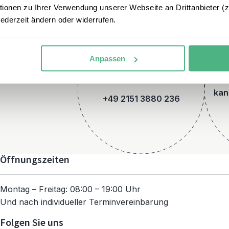
onen zu Ihrer Verwendung unserer Webseite an Drittanbieter (z.
jederzeit ändern oder widerrufen.
Anpassen
Telefon
kan
+49 2151 3880 236
Öffnungszeiten
Montag – Freitag: 08:00 – 19:00 Uhr
Und nach individueller Terminvereinbarung
Folgen Sie uns