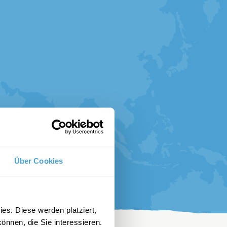
Über Cookies
es. Diese werden platziert,
önnen, die Sie interessieren.