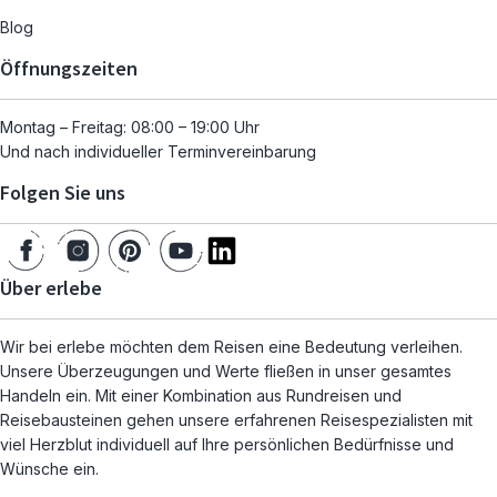
Blog
Öffnungszeiten
Montag – Freitag: 08:00 – 19:00 Uhr
Und nach individueller Terminvereinbarung
Folgen Sie uns
Über erlebe
Wir bei erlebe möchten dem Reisen eine Bedeutung verleihen.
Unsere Überzeugungen und Werte fließen in unser gesamtes
Handeln ein. Mit einer Kombination aus Rundreisen und
Reisebausteinen gehen unsere erfahrenen Reisespezialisten mit
viel Herzblut individuell auf Ihre persönlichen Bedürfnisse und
Wünsche ein.