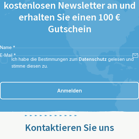
kostenlosen Newsletter an und
erhalten Sie einen 100 €
Gutschein
Name
*
E-Mail
*
Ich habe die Bestimmungen zum
Datenschutz
gelesen und
stimme diesen zu.
Anmelden
Kontaktieren Sie uns