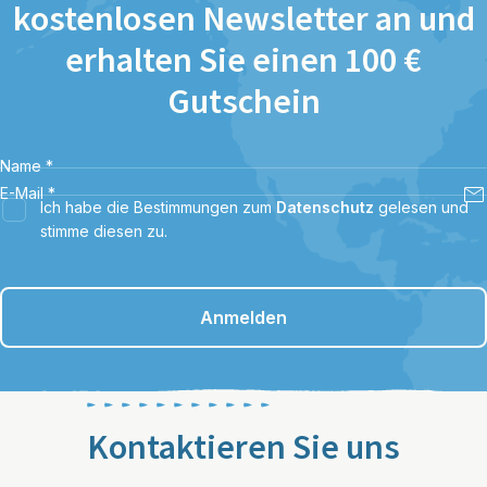
kostenlosen Newsletter an und
erhalten Sie einen 100 €
Gutschein
Name
*
E-Mail
*
Ich habe die Bestimmungen zum
Datenschutz
gelesen und
stimme diesen zu.
Anmelden
Kontaktieren Sie uns