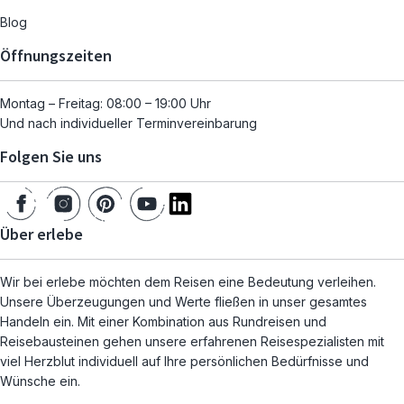
Blog
Öffnungszeiten
Montag – Freitag: 08:00 – 19:00 Uhr
Und nach individueller Terminvereinbarung
Folgen Sie uns
Über erlebe
Wir bei erlebe möchten dem Reisen eine Bedeutung verleihen.
Unsere Überzeugungen und Werte fließen in unser gesamtes
Handeln ein. Mit einer Kombination aus Rundreisen und
Reisebausteinen gehen unsere erfahrenen Reisespezialisten mit
viel Herzblut individuell auf Ihre persönlichen Bedürfnisse und
Wünsche ein.