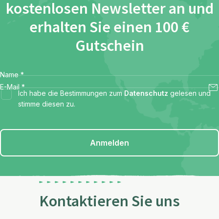
kostenlosen Newsletter an und
erhalten Sie einen 100 €
Gutschein
Name
*
E-Mail
*
Ich habe die Bestimmungen zum
Datenschutz
gelesen und
stimme diesen zu.
Anmelden
Kontaktieren Sie uns