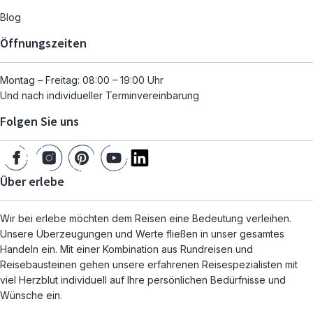
Blog
Öffnungszeiten
Montag – Freitag: 08:00 – 19:00 Uhr
Und nach individueller Terminvereinbarung
Folgen Sie uns
Über erlebe
Wir bei erlebe möchten dem Reisen eine Bedeutung verleihen.
Unsere Überzeugungen und Werte fließen in unser gesamtes
Handeln ein. Mit einer Kombination aus Rundreisen und
Reisebausteinen gehen unsere erfahrenen Reisespezialisten mit
viel Herzblut individuell auf Ihre persönlichen Bedürfnisse und
Wünsche ein.