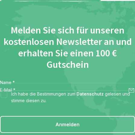
Melden Sie sich für unseren
kostenlosen Newsletter an und
erhalten Sie einen 100 €
Gutschein
Name
*
E-Mail
*
Ich habe die Bestimmungen zum
Datenschutz
gelesen und
stimme diesen zu.
Anmelden