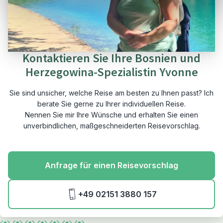
Kontaktieren Sie Ihre Bosnien und
Herzegowina-Spezialistin Yvonne
Sie sind unsicher, welche Reise am besten zu Ihnen passt? Ich
berate Sie gerne zu Ihrer individuellen Reise.
Nennen Sie mir Ihre Wünsche und erhalten Sie einen
unverbindlichen, maßgeschneiderten Reisevorschlag.
Anfrage für einen Reisevorschlag
+49 02151 3880 157