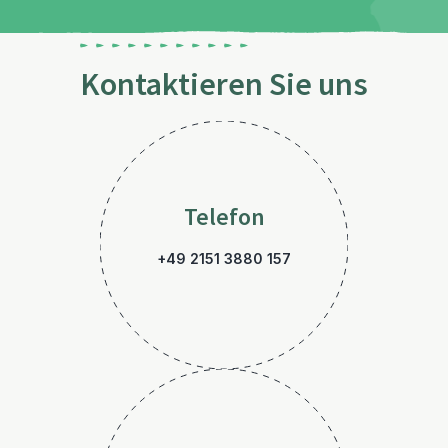
Kontaktieren Sie uns
Telefon
+49 2151 3880 157