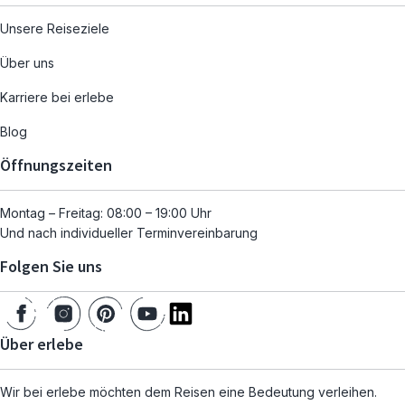
Unsere Reiseziele
Über uns
Karriere bei erlebe
Blog
Öffnungszeiten
Montag – Freitag: 08:00 – 19:00 Uhr
Und nach individueller Terminvereinbarung
Folgen Sie uns
Über erlebe
Wir bei erlebe möchten dem Reisen eine Bedeutung verleihen.