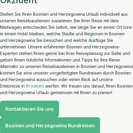
Okzident
Stellen Sie Ihren Bosnien und Herzegowina Urlaub individuell aus
unseren Reisebausteinen zusammen. Bei Ihrer Reise mit dem
Mietwagen entscheiden Sie selbst, wie lange Sie an einem Ort bzw.
in einem Hotel bleiben, welche Städte und Regionen in Bosnien
und Herzegowina Sie besuchen und welche Ausflüge Sie
unternehmen. Unsere erfahrenen Bosnien und Herzegowina-
Experten stehen Ihnen gerne bei Ihrer Reiseplanung zur Seite und
geben Ihnen nützliche Informationen und Tipps für Ihre Reise.
Alternativ zu unseren Reisebausteinen in Bosnien und Herzegowina
können Sie eine unserer vorgefertigten Rundreisen durch Bosnien
und Herzegowina aussuchen oder einen Blick auf unsere
Erlebnisse in
Kroatien
werfen. Wir freuen uns darauf, Ihren Bosnien
und Herzegowina Urlaub gemeinsam mit Ihnen zu planen!
Kontaktieren Sie uns
Bosnien und Herzegowina Rundreisen