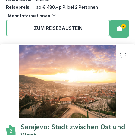
Reisepreis:
ab € 480,- p.P. bei 2 Personen
Mehr Informationen
+
ZUM REISEBAUSTEIN
Sarajevo: Stadt zwischen Ost und
2