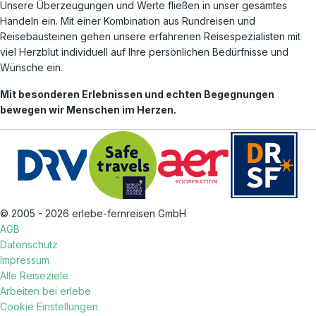
Unsere Überzeugungen und Werte fließen in unser gesamtes
Handeln ein. Mit einer Kombination aus Rundreisen und
Reisebausteinen gehen unsere erfahrenen Reisespezialisten mit
viel Herzblut individuell auf Ihre persönlichen Bedürfnisse und
Wünsche ein.
Mit besonderen Erlebnissen und echten Begegnungen
bewegen wir Menschen im Herzen.
© 2005 - 2026 erlebe-fernreisen GmbH
AGB
Datenschutz
Impressum
Alle Reiseziele
Arbeiten bei erlebe
Cookie Einstellungen