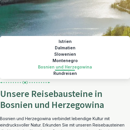
Istrien
Dalmatien
Slowenien
Montenegro
Bosnien und Herzegowina
Rundreisen
Unsere Reisebausteine in
Bosnien und Herzegowina
Bosnien und Herzegowina verbindet lebendige Kultur mit
eindrucksvoller Natur. Erkunden Sie mit unseren Reisebausteinen