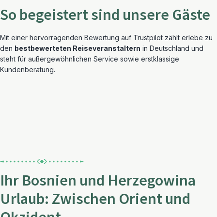
So begeistert sind unsere Gäste
Mit einer hervorragenden Bewertung auf Trustpilot zählt erlebe zu
den
bestbewerteten Reiseveranstaltern
in Deutschland und
steht für außergewöhnlichen Service sowie erstklassige
Kundenberatung.
Ihr Bosnien und Herzegowina
Urlaub: Zwischen Orient und