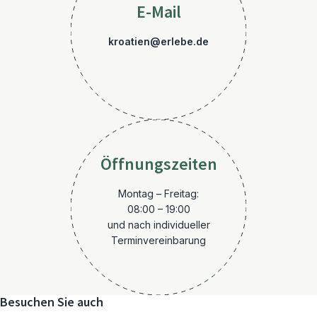
E-Mail
kroatien@erlebe.de
Öffnungszeiten
Montag – Freitag:
08:00 – 19:00
und nach individueller
Terminvereinbarung
Besuchen Sie auch