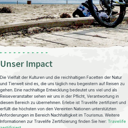
Unser Impact
Die Vielfalt der Kulturen und die reichhaltigen Facetten der Natur
und Tierwelt sind es, die uns täglich neu begeistern auf Reisen zu
gehen. Eine nachhaltige Entwicklung bedeutet uns viel und als
Reiseveranstalter sehen wir uns in der Pflicht, Verantwortung in
diesem Bereich zu übernehmen. Erlebe ist Travelife zertifiziert und
erfüllt die höchsten von den Vereinten Nationen unterstützten
Anforderungen im Bereich Nachhaltigkeit im Tourismus. Weitere
Informationen zur Travelife Zertifizierung finden Sie hier:
Travelife
zertifiziert