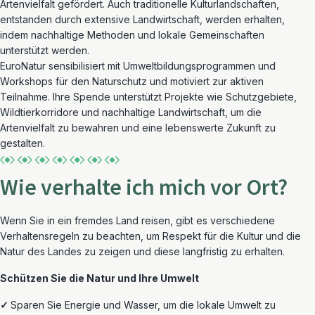
Artenvielfalt gefördert. Auch traditionelle Kulturlandschaften,
entstanden durch extensive Landwirtschaft, werden erhalten,
indem nachhaltige Methoden und lokale Gemeinschaften
unterstützt werden.
EuroNatur sensibilisiert mit Umweltbildungsprogrammen und
Workshops für den Naturschutz und motiviert zur aktiven
Teilnahme. Ihre Spende unterstützt Projekte wie Schutzgebiete,
Wildtierkorridore und nachhaltige Landwirtschaft, um die
Artenvielfalt zu bewahren und eine lebenswerte Zukunft zu
gestalten.
Wie verhalte ich mich vor Ort?
Wenn Sie
in ein fremdes Land
reisen, gibt es verschiedene
Verhaltensregel
n
zu beachten, um Respekt für die Kultur und die
Natur des Landes zu zeigen
und diese
langfristig
zu erhalten
.
Schützen Sie die Natur und Ihre Umwelt
✓
Sparen Sie Energie und Wasser,
um die lokale Umwelt zu