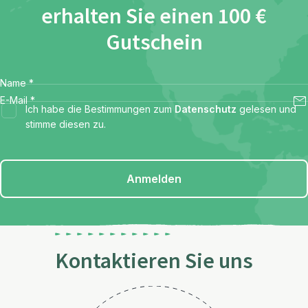
erhalten Sie einen 100 €
Gutschein
Name
*
E-Mail
*
Ich habe die Bestimmungen zum
Datenschutz
gelesen und
stimme diesen zu.
Anmelden
Kontaktieren Sie uns