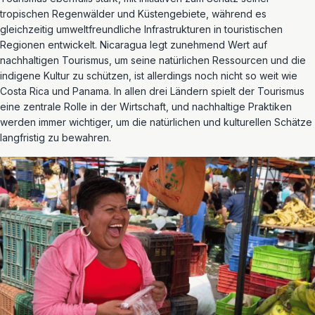
tropischen Regenwälder und Küstengebiete, während es
gleichzeitig umweltfreundliche Infrastrukturen in touristischen
Regionen entwickelt. Nicaragua legt zunehmend Wert auf
nachhaltigen Tourismus, um seine natürlichen Ressourcen und die
indigene Kultur zu schützen, ist allerdings noch nicht so weit wie
Costa Rica und Panama. In allen drei Ländern spielt der Tourismus
eine zentrale Rolle in der Wirtschaft, und nachhaltige Praktiken
werden immer wichtiger, um die natürlichen und kulturellen Schätze
langfristig zu bewahren.