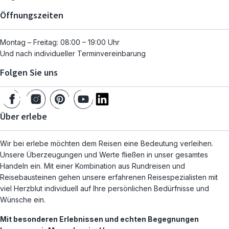
Öffnungszeiten
Montag – Freitag: 08:00 – 19:00 Uhr
Und nach individueller Terminvereinbarung
Folgen Sie uns
Über erlebe
Wir bei erlebe möchten dem Reisen eine Bedeutung verleihen.
Unsere Überzeugungen und Werte fließen in unser gesamtes
Handeln ein. Mit einer Kombination aus Rundreisen und
Reisebausteinen gehen unsere erfahrenen Reisespezialisten mit
viel Herzblut individuell auf Ihre persönlichen Bedürfnisse und
Wünsche ein.
Mit besonderen Erlebnissen und echten Begegnungen