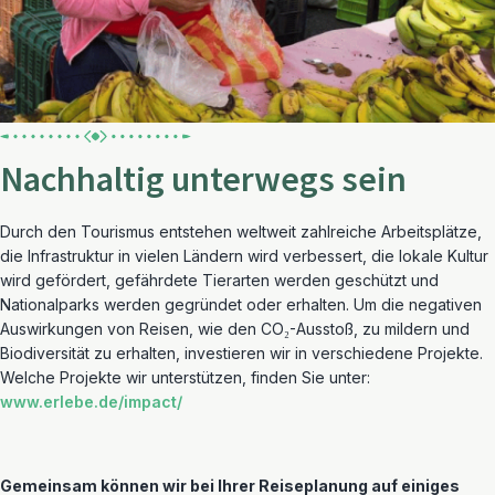
Nachhaltig unterwegs sein
Durch den Tourismus entstehen weltweit zahlreiche Arbeitsplätze,
die Infrastruktur in vielen Ländern wird verbessert, die lokale Kultur
wird gefördert, gefährdete Tierarten werden geschützt und
Nationalparks werden gegründet oder erhalten. Um die negativen
Auswirkungen von Reisen, wie den CO₂-Ausstoß, zu mildern und
Biodiversität zu erhalten, investieren wir in verschiedene Projekte.
Welche Projekte wir unterstützen, finden Sie unter:
www.erlebe.de/impact/
Gemeinsam können wir bei Ihrer Reiseplanung auf einiges