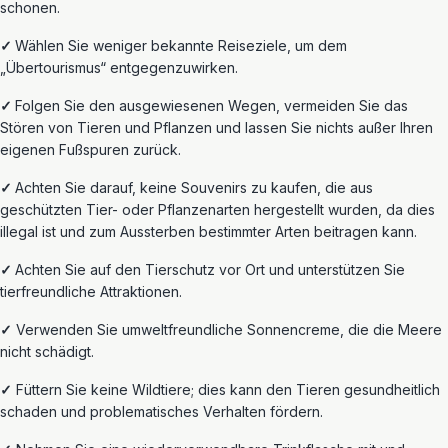
schonen.
✓
Wählen Sie weniger bekannte Reiseziele, um dem
„Übertourismus“ entgegenzuwirken.
✓
Folgen Sie den ausgewiesenen Wegen, vermeiden Sie das
Stören von Tieren und Pflanzen und lassen Sie nichts außer Ihren
eigenen Fußspuren zurück.
✓
Achten Sie darauf, keine Souvenirs zu kaufen, die aus
geschützten Tier- oder Pflanzenarten hergestellt wurden, da dies
illegal ist und zum Aussterben bestimmter Arten beitragen kann.
✓
Achten Sie auf den Tierschutz vor Ort und unterstützen Sie
tierfreundliche Attraktionen.
✓
Verwenden Sie umweltfreundliche Sonnencreme, die die Meere
nicht schädigt.
✓
Füttern Sie keine Wildtiere; dies kann
den Tieren gesundheitlich
schaden und problematisches Verhalten fördern.