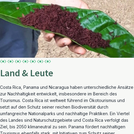
Land & Leute
Costa Rica, Panama und Nicaragua haben unterschiedliche Ansätze
zur Nachhaltigkeit entwickelt, insbesondere im Bereich des
Tourismus. Costa Rica ist weltweit führend im Ökotourismus und
setzt auf den Schutz seiner reichen Biodiversität durch
umfangreiche Nationalparks und nachhaltige Praktiken. Ein Viertel
des Landes sind Naturschutzgebiete und Costa Rica verfolgt das
Ziel, bis 2050 klimaneutral zu sein. Panama fördert nachhaltigen
Tourismus ebenfalls stark, mit Initiativen zum Schutz seiner