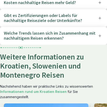
Kosten nachhaltige Reisen mehr Geld?
Gibt es Zertifizierungen oder Labels für
nachhaltige Reiseziele oder Unterkünfte?
Welche Trends lassen sich im Zusammenhang mit
nachhaltigem Reisen erkennen?
Weitere Informationen zu
Kroatien, Slowenien und
Montenegro Reisen
Nachstehend haben wir praktische Links zu wissenswerten
Informationen rund um Kroatien Reisen
für Sie
zusammengestellt.