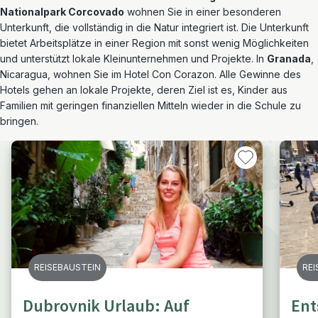
Nationalpark Corcovado
wohnen Sie in einer besonderen
Unterkunft, die vollständig in die Natur integriert ist. Die Unterkunft
bietet Arbeitsplätze in einer Region mit sonst wenig Möglichkeiten
und unterstützt lokale Kleinunternehmen und Projekte. In
Granada
,
Nicaragua, wohnen Sie im Hotel Con Corazon.
Alle Gewinne des
Hotels gehen an lokale Projekte, deren Ziel ist es, Kinder aus
Familien mit geringen finanziellen Mitteln wieder in die Schule zu
bringen.
REISEBAUSTEIN
REI
Dubrovnik Urlaub: Auf
Ent