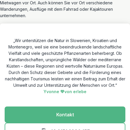
Mietwagen vor Ort. Auch können Sie vor Ort verschiedene
Wanderungen, Ausflüge mit dem Fahrrad oder Kajaktouren
unternehmen.
„Wir unterstützen die Natur in Slowenien, Kroatien und
Montenegro, weil sie eine beeindruckende landschaftliche
Vielfalt und viele geschützte Pflanzenarten beherbergt. Ob
Karstlandschaften, ursprüngliche Wälder oder mediterrane
Küsten – diese Regionen sind wertvolle Naturräume Europas.
Durch den Schutz dieser Gebiete und die Förderung eines
nachhaltigen Tourismus leisten wir einen Beitrag zum Erhalt der
Umwelt und zur Unterstützung der Menschen vor Ort.“
Yvonne 💚von erlebe
Kontakt