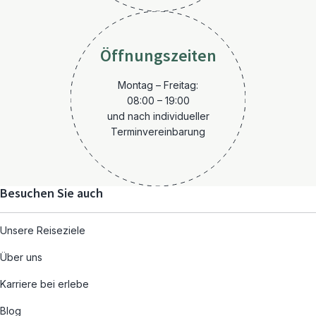
Öffnungszeiten
Montag – Freitag:
08:00 – 19:00
und nach individueller
Terminvereinbarung
Besuchen Sie auch
Unsere Reiseziele
Über uns
Karriere bei erlebe
Blog