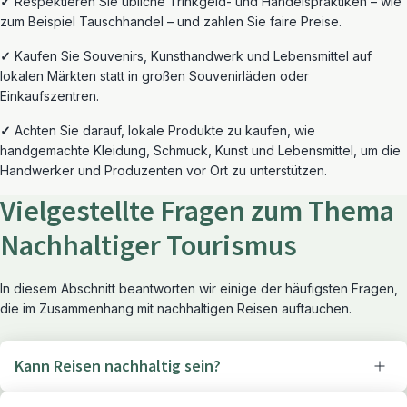
✓
Respektieren Sie übliche Trinkgeld- und Handelspraktiken – wie
zum Beispiel Tauschhandel – und zahlen Sie faire Preise.
✓
Kaufen Sie Souvenirs, Kunsthandwerk und Lebensmittel auf
lokalen Märkten statt in großen Souvenirläden oder
Einkaufszentren.
✓
Achten Sie darauf, lokale Produkte zu kaufen, wie
handgemachte Kleidung, Schmuck, Kunst und Lebensmittel, um die
Handwerker und Produzenten vor Ort zu unterstützen.
Vielgestellte Fragen zum Thema
Nachhaltiger Tourismus
In diesem Abschnitt beantworten wir einige der häufigsten Fragen,
die im Zusammenhang mit nachhaltigen Reisen auftauchen.
Kann Reisen nachhaltig sein?