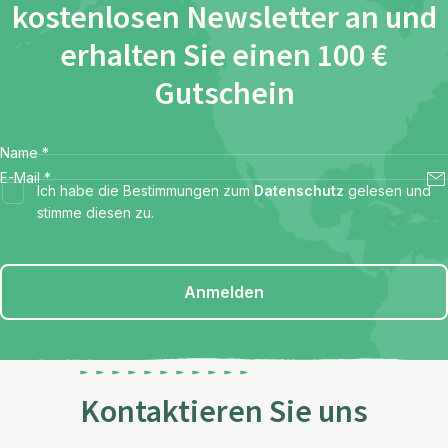
kostenlosen Newsletter an und
erhalten Sie einen 100 €
Gutschein
Name
*
E-Mail
*
Ich habe die Bestimmungen zum
Datenschutz
gelesen und
stimme diesen zu.
Anmelden
Kontaktieren Sie uns