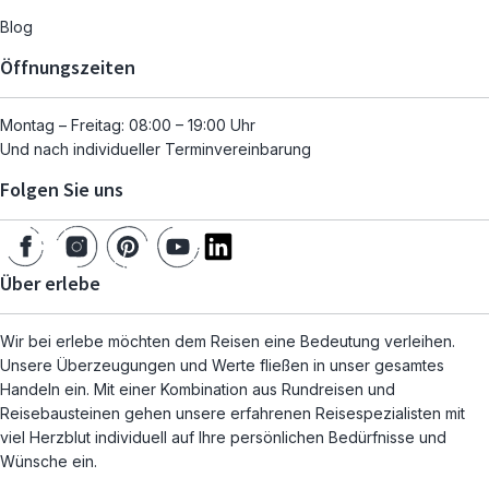
Blog
Öffnungszeiten
Montag – Freitag: 08:00 – 19:00 Uhr
Und nach individueller Terminvereinbarung
Folgen Sie uns
Über erlebe
Wir bei erlebe möchten dem Reisen eine Bedeutung verleihen.
Unsere Überzeugungen und Werte fließen in unser gesamtes
Handeln ein. Mit einer Kombination aus Rundreisen und
Reisebausteinen gehen unsere erfahrenen Reisespezialisten mit
viel Herzblut individuell auf Ihre persönlichen Bedürfnisse und
Wünsche ein.