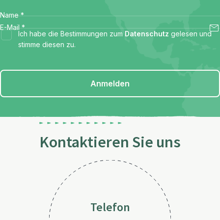
Name
*
E-Mail
*
Ich habe die Bestimmungen zum
Datenschutz
gelesen und
stimme diesen zu.
Anmelden
Kontaktieren Sie uns
Telefon