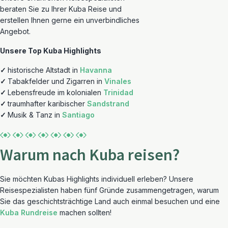
beraten Sie zu Ihrer Kuba Reise und
erstellen Ihnen gerne ein unverbindliches
Angebot.
Unsere Top Kuba Highlights
✓
historische Altstadt in
Havanna
✓
Tabakfelder und Zigarren in
Vinales
✓
Lebensfreude im kolonialen
Trinidad
✓
traumhafter karibischer
Sandstrand
✓
Musik & Tanz in
Santiago
Warum nach Kuba reisen?
Sie möchten Kubas Highlights individuell erleben? Unsere
Reisespezialisten haben fünf Gründe zusammengetragen, warum
Sie das geschichtsträchtige Land auch einmal besuchen und eine
Kuba Rundreise
machen sollten!