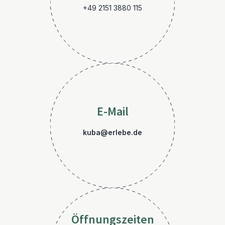
+49 2151 3880 115
E-Mail
kuba@erlebe.de
Öffnungszeiten