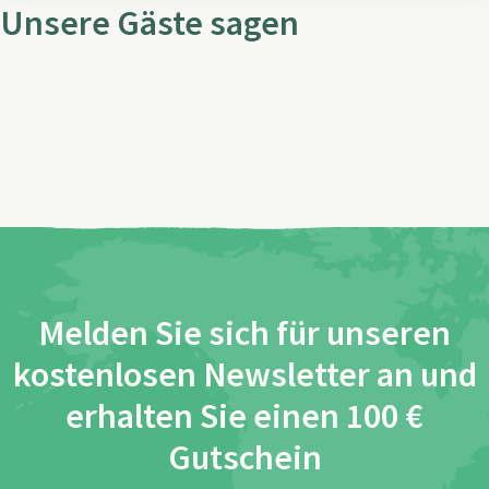
Unsere Gäste sagen
Melden Sie sich für unseren
kostenlosen Newsletter an und
erhalten Sie einen 100 €
Gutschein