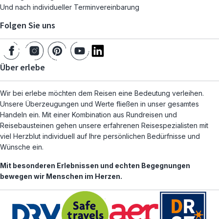
Und nach individueller Terminvereinbarung
Folgen Sie uns
Über erlebe
Wir bei erlebe möchten dem Reisen eine Bedeutung verleihen.
Unsere Überzeugungen und Werte fließen in unser gesamtes
Handeln ein. Mit einer Kombination aus Rundreisen und
Reisebausteinen gehen unsere erfahrenen Reisespezialisten mit
viel Herzblut individuell auf Ihre persönlichen Bedürfnisse und
Wünsche ein.
Mit besonderen Erlebnissen und echten Begegnungen
bewegen wir Menschen im Herzen.