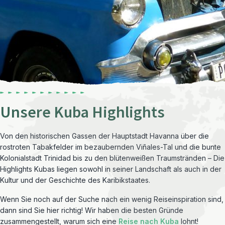
Unsere Kuba Highlights
Von den historischen Gassen der Hauptstadt Havanna über die
rostroten Tabakfelder im bezaubernden Viñales-Tal und die bunte
Kolonialstadt Trinidad bis zu den blütenweißen Traumstränden – Die
Highlights Kubas liegen sowohl in seiner Landschaft als auch in der
Kultur und der Geschichte des Karibikstaates.
Wenn Sie noch auf der Suche nach ein wenig Reiseinspiration sind,
dann sind Sie hier richtig! Wir haben die besten Gründe
zusammengestellt, warum sich eine
Reise nach Kuba
lohnt!