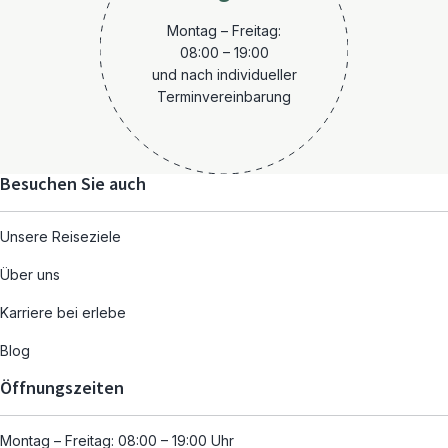
Montag – Freitag:
08:00 – 19:00
und nach individueller
Terminvereinbarung
Besuchen Sie auch
Unsere Reiseziele
Über uns
Karriere bei erlebe
Blog
Öffnungszeiten
Montag – Freitag: 08:00 – 19:00 Uhr