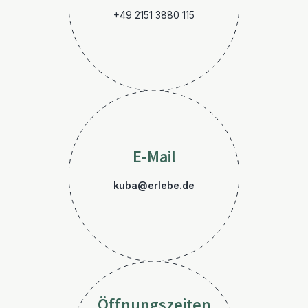
+49 2151 3880 115
E-Mail
kuba@erlebe.de
Öffnungszeiten