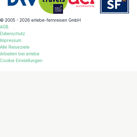
© 2005 - 2026 erlebe-fernreisen GmbH
AGB
Datenschutz
Impressum
Alle Reiseziele
Arbeiten bei erlebe
Cookie Einstellungen