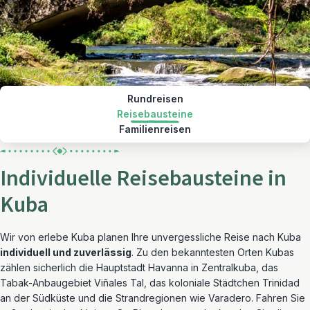
Rundreisen
Reisebausteine
Familienreisen
Individuelle Reisebausteine in
Kuba
Wir von erlebe Kuba planen Ihre unvergessliche Reise nach Kuba
individuell und zuverlässig
. Zu den bekanntesten Orten Kubas
zählen sicherlich die Hauptstadt Havanna in Zentralkuba, das
Tabak-Anbaugebiet Viñales Tal, das koloniale Städtchen Trinidad
an der Südküste und die Strandregionen wie Varadero. Fahren Sie