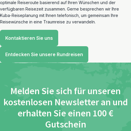
optimale Reiseroute basierend auf Ihren Wünschen und der
verfügbaren Reisezeit zusammen. Gerne besprechen wir Ihre
Kuba-Reiseplanung mit Ihnen telefonisch, um gemeinsam Ihre
Reisewünsche in eine Traumreise zu verwandeln.
Kontaktieren Sie uns
Entdecken Sie unsere Rundreisen
Melden Sie sich für unseren
kostenlosen Newsletter an und
erhalten Sie einen 100 €
Gutschein