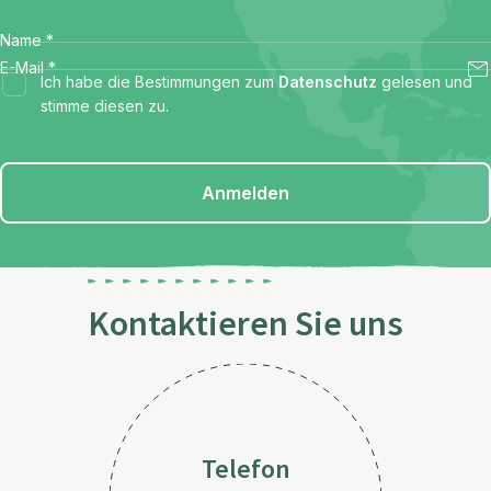
Name
*
E-Mail
*
Ich habe die Bestimmungen zum
Datenschutz
gelesen und
stimme diesen zu.
Anmelden
Kontaktieren Sie uns
Telefon