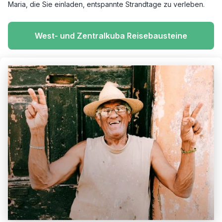
Maria, die Sie einladen, entspannte Strandtage zu verleben.
West- und Zentralkuba Reisebausteine