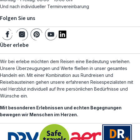
Und nach individueller Terminvereinbarung
Folgen Sie uns
Über erlebe
Wir bei erlebe möchten dem Reisen eine Bedeutung verleihen.
Unsere Überzeugungen und Werte fließen in unser gesamtes
Handeln ein. Mit einer Kombination aus Rundreisen und
Reisebausteinen gehen unsere erfahrenen Reisespezialisten mit
viel Herzblut individuell auf Ihre persönlichen Bedürfnisse und
Wünsche ein.
Mit besonderen Erlebnissen und echten Begegnungen
bewegen wir Menschen im Herzen.