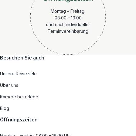
Montag – Freitag:
08:00 – 19:00
und nach individueller
Terminvereinbarung
Besuchen Sie auch
Unsere Reiseziele
Über uns
Karriere bei erlebe
Blog
Öffnungszeiten
Montag – Freitag: 08:00 – 19:00 Uhr