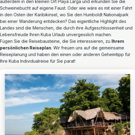
außerdem in den kleinen Ort Playa Larga und erkunden Sie die
Schweinebucht auf eigene Faust. Oder wie wäre es mit einer Fahrt
in den Osten der Karibikinsel, wo Sie den Humboldt Nationalpark
bei einer Wanderung entdecken? Das eigentliche Highlight des
Landes sind die Menschen, die durch ihre Aufgeschlossenheit und
Lebensfreude Ihren Kuba Urlaub unvergesslich machen.
Fügen Sie die Reisebausteine, die Sie interessieren, zu
Ihrem
persönlichen Reiseplan
. Wir freuen uns auf die gemeinsame
Reiseplanung und haben den einen oder anderen Geheimtipp für
Ihre Kuba Individualreise für Sie parat!