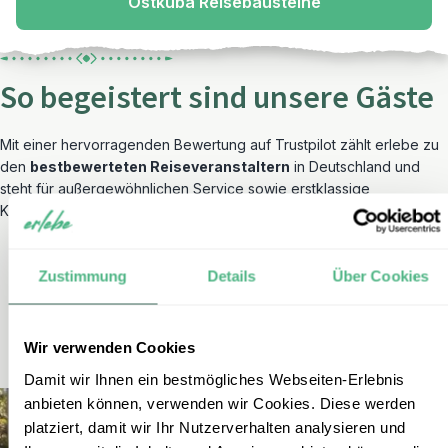
Ostkuba Reisebausteine
So begeistert sind unsere Gäste
Mit einer hervorragenden Bewertung auf Trustpilot zählt erlebe zu
den
bestbewerteten Reiseveranstaltern
in Deutschland und
steht für außergewöhnlichen Service sowie erstklassige
Kundenberatung.
Zustimmung
Details
Über Cookies
Wir verwenden Cookies
Damit wir Ihnen ein bestmögliches Webseiten-Erlebnis
anbieten können, verwenden wir Cookies. Diese werden
platziert, damit wir Ihr Nutzerverhalten analysieren und