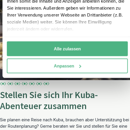
Ihnen somit die Inhalte und Anzeigen anbieten können, die
Sie interessieren. Außerdem geben wir Informationen zu
Ihrer Verwendung unserer Webseite an Drittanbieter (z.B.
soziale Medien) weiter. Sie können Ihre Einwilligung
jederzeit ändern oder widerrufen.
Alle zulassen
Anpassen
Stellen Sie sich Ihr Kuba-
Abenteuer zusammen
Sie planen eine Reise nach Kuba, brauchen aber Unterstützung bei
der Routenplanung? Gerne beraten wir Sie und stellen für Sie eine