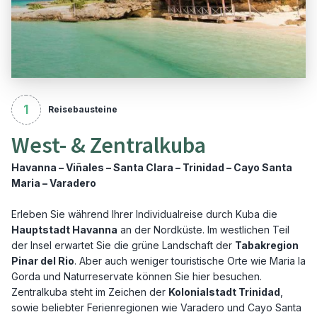
1
Reisebausteine
West- & Zentralkuba
Havanna – Viñales – Santa Clara – Trinidad – Cayo Santa
Maria – Varadero
Erleben Sie während Ihrer Individualreise durch Kuba die
Hauptstadt Havanna
an der Nordküste. Im westlichen Teil
der Insel erwartet Sie die grüne Landschaft der
Tabakregion
Pinar del Rio
. Aber auch weniger touristische Orte wie Maria la
Gorda und Naturreservate können Sie hier besuchen.
Zentralkuba steht im Zeichen der
Kolonialstadt Trinidad
,
sowie beliebter Ferienregionen wie Varadero und Cayo Santa