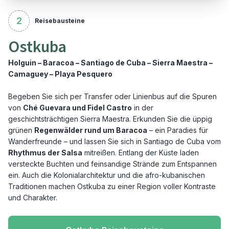
2
Reisebausteine
Ostkuba
Holguin – Baracoa – Santiago de Cuba – Sierra Maestra –
Camaguey – Playa Pesquero
Begeben Sie sich per Transfer oder Linienbus auf die Spuren
von
Ché Guevara und Fidel Castro
in der
geschichtsträchtigen Sierra Maestra. Erkunden Sie die üppig
grünen
Regenwälder rund um Baracoa
– ein Paradies für
Wanderfreunde – und lassen Sie sich in Santiago de Cuba vom
Rhythmus der Salsa
mitreißen. Entlang der Küste laden
versteckte Buchten und feinsandige Strände zum Entspannen
ein. Auch die Kolonialarchitektur und die afro-kubanischen
Traditionen machen Ostkuba zu einer Region voller Kontraste
und Charakter.