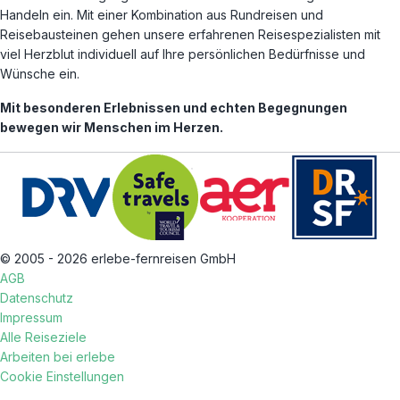
Handeln ein. Mit einer Kombination aus Rundreisen und
Reisebausteinen gehen unsere erfahrenen Reisespezialisten mit
viel Herzblut individuell auf Ihre persönlichen Bedürfnisse und
Wünsche ein.
Mit besonderen Erlebnissen und echten Begegnungen
bewegen wir Menschen im Herzen.
© 2005 - 2026 erlebe-fernreisen GmbH
AGB
Datenschutz
Impressum
Alle Reiseziele
Arbeiten bei erlebe
Cookie Einstellungen