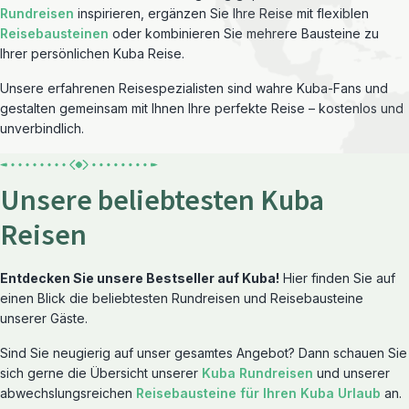
Rundreisen
inspirieren, ergänzen Sie Ihre Reise mit flexiblen
Reisebausteinen
oder kombinieren Sie mehrere Bausteine zu
Ihrer persönlichen Kuba Reise.
Unsere erfahrenen Reisespezialisten sind wahre Kuba-Fans und
gestalten gemeinsam mit Ihnen Ihre perfekte Reise – kostenlos und
unverbindlich.
Unsere beliebtesten Kuba
Reisen
Entdecken Sie unsere Bestseller auf Kuba!
Hier finden Sie auf
einen Blick die beliebtesten Rundreisen und Reisebausteine
unserer Gäste.
Sind Sie neugierig auf unser gesamtes Angebot? Dann schauen Sie
sich gerne die Übersicht unserer
Kuba Rundreisen
und unserer
abwechslungsreichen
Reisebausteine für Ihren Kuba Urlaub
an.