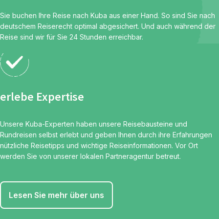
Sie buchen Ihre Reise nach Kuba aus einer Hand. So sind Sie nach
deutschem Reiserecht optimal abgesichert. Und auch während der
Reise sind wir für Sie 24 Stunden erreichbar.
erlebe Expertise
Unsere Kuba-Experten haben unsere Reisebausteine und
Rundreisen selbst erlebt und geben Ihnen durch ihre Erfahrungen
nützliche Reisetipps und wichtige Reiseinformationen. Vor Ort
werden Sie von unserer lokalen Partneragentur betreut.
Lesen Sie mehr über uns