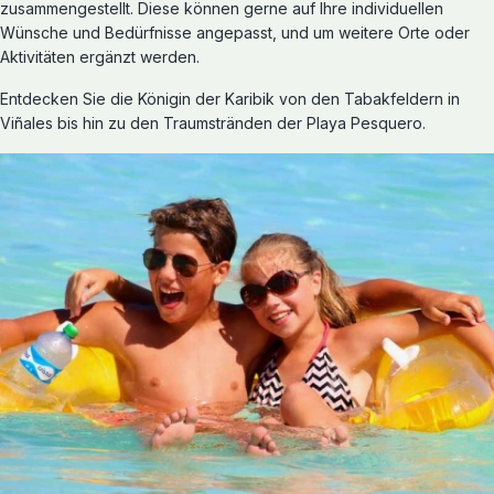
zusammengestellt. Diese können gerne auf Ihre individuellen
Wünsche und Bedürfnisse angepasst, und um weitere Orte oder
Aktivitäten ergänzt werden.
Reiserouten entdecken
Entdecken Sie die Königin der Karibik von den Tabakfeldern in
Rundreisen
Viñales bis hin zu den Traumstränden der Playa Pesquero.