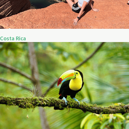
Costa Rica