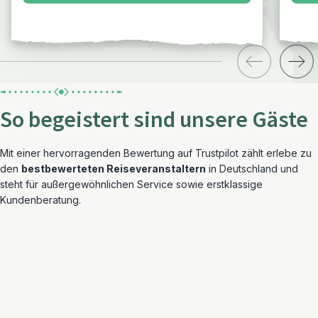
So begeistert sind unsere Gäste
Mit einer hervorragenden Bewertung auf Trustpilot zählt erlebe zu
den
bestbewerteten Reiseveranstaltern
in Deutschland und
steht für außergewöhnlichen Service sowie erstklassige
Kundenberatung.