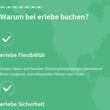
Warum bei erlebe buchen?
erlebe Flexibilität
Unsere fairen und flexiblen Buchungsbedingungen garantieren
Ihnen sorgloses und entspanntes Reisen nach Kuba.
erlebe Sicherheit