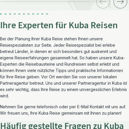
Ihre Experten für Kuba Reisen
Bei der Planung Ihrer Kuba Reise stehen Ihnen unsere
Reisespezialisten zur Seite. Jeder Reisespezialist bei erlebe
betreut Länder, in denen er sich besonders gut auskennt und
eigene Reiseerfahrungen gesammelt hat. So haben unsere Kuba-
Experten die Reisebausteine und Rundreisen selbst erlebt und
können Ihnen viele nützliche Tipps und praktische Informationen
für Ihre Reise geben. Vor Ort werden Sie von unserer lokalen
Partneragentur betreut. Uns und unserer Partneragentur in Kuba ist
es sehr wichtig, dass Ihre Reise zu einem unvergesslichen Erlebnis
wird.
Nehmen Sie gerne telefonisch oder per E-Mail Kontakt mit uns auf.
Wir freuen uns, Ihre Kuba Reise gemeinsam mit Ihnen zu planen!
Häufig gestellte Fragen zu Kuba