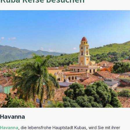
Havanna
Havanna
, die lebensfrohe Hauptstadt Kubas, wird Sie mit ihrer