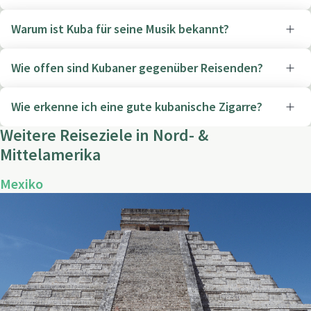
Warum ist Kuba für seine Musik bekannt?
Wie offen sind Kubaner gegenüber Reisenden?
Wie erkenne ich eine gute kubanische Zigarre?
Weitere Reiseziele in Nord- &
Mittelamerika
Mexiko