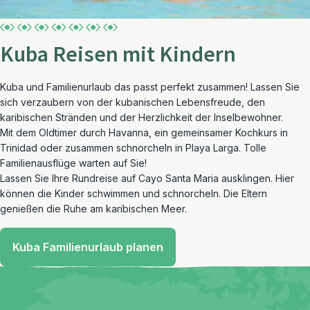
Kuba Reisen mit Kindern
Kuba und Familienurlaub das passt perfekt zusammen! Lassen Sie
sich verzaubern von der kubanischen Lebensfreude, den
karibischen Stränden und der Herzlichkeit der Inselbewohner.
Mit dem Oldtimer durch Havanna, ein gemeinsamer Kochkurs in
Trinidad oder zusammen schnorcheln in Playa Larga. Tolle
Familienausflüge warten auf Sie!
Lassen Sie Ihre Rundreise auf Cayo Santa Maria ausklingen. Hier
können die Kinder schwimmen und schnorcheln. Die Eltern
genießen die Ruhe am karibischen Meer.
Kuba Familienurlaub planen