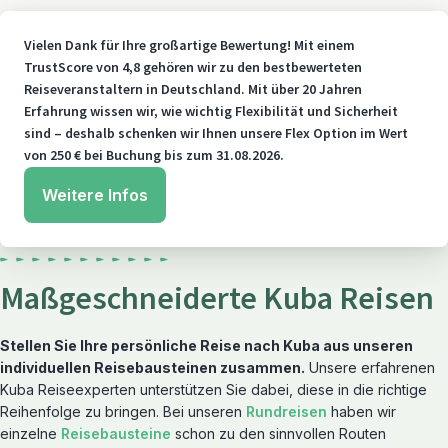
Vielen Dank für Ihre großartige Bewertung! Mit einem
TrustScore von 4,8 gehören wir zu den bestbewerteten
Reiseveranstaltern in Deutschland. Mit über 20 Jahren
Erfahrung wissen wir, wie wichtig Flexibilität und Sicherheit
sind – deshalb schenken wir Ihnen unsere Flex Option im Wert
von 250 € bei Buchung bis zum 31.08.2026.
Weitere Infos
Maßgeschneiderte Kuba Reisen
Stellen Sie Ihre persönliche Reise nach Kuba aus unseren
individuellen Reisebausteinen zusammen.
Unsere erfahrenen
Kuba Reiseexperten unterstützen Sie dabei, diese in die richtige
Reihenfolge zu bringen. Bei unseren
Rundreisen
haben wir
einzelne
Reisebausteine
schon zu den sinnvollen Routen