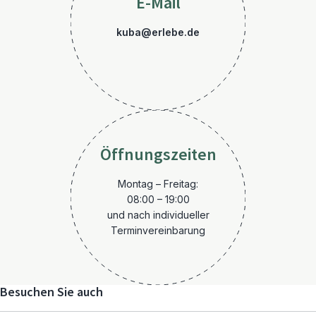
E-Mail
kuba@erlebe.de
Öffnungszeiten
Montag – Freitag:
08:00 – 19:00
und nach individueller
Terminvereinbarung
Besuchen Sie auch