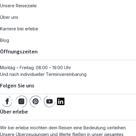
Unsere Reiseziele
Über uns
Karriere bei erlebe
Blog
Öffnungszeiten
Montag – Freitag: 08:00 – 19:00 Uhr
Und nach individueller Terminvereinbarung
Folgen Sie uns
Über erlebe
Wir bei erlebe möchten dem Reisen eine Bedeutung verleihen.
Unsere Überzeugungen und Werte fließen in unser gesamtes