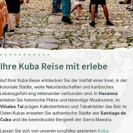
Ihre Kuba Reise mit erlebe
Auf Ihrer Kuba Reise entdecken Sie die Vielfalt einer Insel, in der
koloniale Städte, weite Naturlandschaften und karibisches
Lebensgefühl eng miteinander verbunden sind. In
Havanna
erleben Sie historische Plätze und lebendige Musikszene, im
Viñales Tal
prägen Kalksteinfelsen und Tabakfelder das Bild. Im
Osten Kubas erwarten Sie authentische Städte wie
Santiago de
Cuba
und die beeindruckte Bergwelt der Sierra Maestra.
Lassen Sie sich von unseren sorgfältig geplanten
Kuba