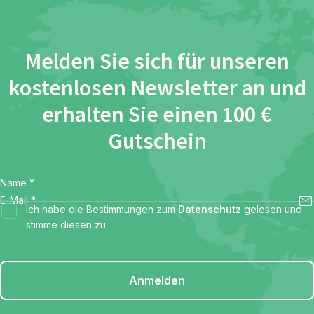
Melden Sie sich für unseren
kostenlosen Newsletter an und
erhalten Sie einen 100 €
Gutschein
Name
*
E-Mail
*
Ich habe die Bestimmungen zum
Datenschutz
gelesen und
stimme diesen zu.
Anmelden