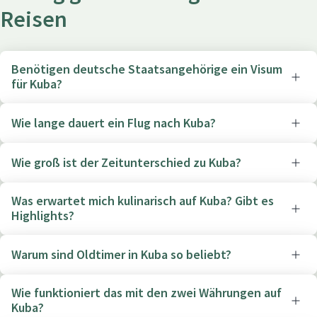
Reisen
Benötigen deutsche Staatsangehörige ein Visum
für Kuba?
Wie lange dauert ein Flug nach Kuba?
Wie groß ist der Zeitunterschied zu Kuba?
Was erwartet mich kulinarisch auf Kuba? Gibt es
Highlights?
Warum sind Oldtimer in Kuba so beliebt?
Wie funktioniert das mit den zwei Währungen auf
Kuba?