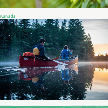
Kanada