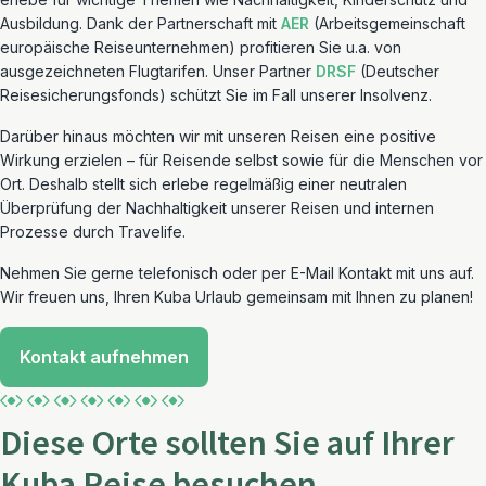
Ausbildung. Dank der Partnerschaft mit
AER
(Arbeitsgemeinschaft
europäische Reiseunternehmen) profitieren Sie u.a. von
ausgezeichneten Flugtarifen. Unser Partner
DRSF
(Deutscher
Reisesicherungsfonds) schützt Sie im Fall unserer Insolvenz.
Darüber hinaus möchten wir mit unseren Reisen eine positive
Wirkung erzielen – für Reisende selbst sowie für die Menschen vor
Ort. Deshalb stellt sich erlebe regelmäßig einer neutralen
Überprüfung der Nachhaltigkeit unserer Reisen und internen
Prozesse durch Travelife.
Nehmen Sie gerne telefonisch oder per E-Mail Kontakt mit uns auf.
Wir freuen uns, Ihren Kuba Urlaub gemeinsam mit Ihnen zu planen!
Kontakt aufnehmen
Diese Orte sollten Sie auf Ihrer
Kuba Reise besuchen