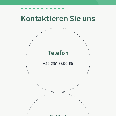
Kontaktieren Sie uns
Telefon
+49 2151 3880 115