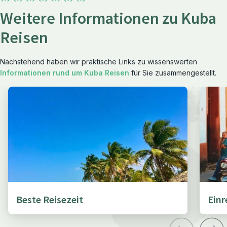
Weitere Informationen zu Kuba
Reisen
Nachstehend haben wir praktische Links zu wissenswerten
Informationen rund um Kuba Reisen
für Sie zusammengestellt.
Beste Reisezeit
Ein