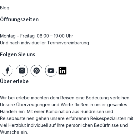
Blog
Öffnungszeiten
Montag – Freitag: 08:00 – 19:00 Uhr
Und nach individueller Terminvereinbarung
Folgen Sie uns
Über erlebe
Wir bei erlebe möchten dem Reisen eine Bedeutung verleihen.
Unsere Überzeugungen und Werte fließen in unser gesamtes
Handeln ein. Mit einer Kombination aus Rundreisen und
Reisebausteinen gehen unsere erfahrenen Reisespezialisten mit
viel Herzblut individuell auf Ihre persönlichen Bedürfnisse und
Wünsche ein.