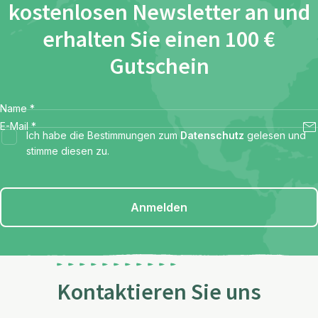
kostenlosen Newsletter an und
erhalten Sie einen 100 €
Gutschein
Name
*
E-Mail
*
Ich habe die Bestimmungen zum
Datenschutz
gelesen und
stimme diesen zu.
Anmelden
Kontaktieren Sie uns