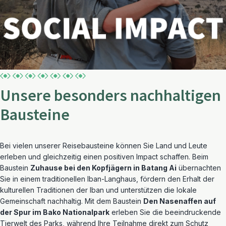
Unsere besonders nachhaltigen
Bausteine
Bei vielen unserer Reiseb
austeine
können
Sie Land und Leute
erleben und gleichzeitig einen positiven Impact schaffen.
Beim
Baustein
Zuhause bei den Kopfjägern in Batang Ai
übernachten
Sie in einem traditionellen Iban-Langhaus, fördern den Erhalt der
kulturellen Traditionen der Iban und unterstützen die lokale
Gemeinschaft nachhaltig. Mit dem Baustein
Den Nasenaffen auf
der Spur im Bako Nationalpark
erleben Sie die beeindruckende
Tierwelt des Parks, während Ihre Teilnahme direkt zum Schutz