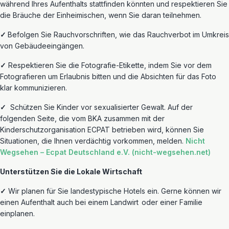
während Ihres Aufenthalts stattfinden könnten und respektieren Sie
die Bräuche der Einheimischen, wenn Sie daran teilnehmen.
✓
Befolgen Sie Rauchvorschriften, wie das Rauchverbot im Umkreis
von Gebäudeeingängen.
✓
Respektieren Sie die Fotografie-Etikette, indem Sie vor dem
Fotografieren um Erlaubnis bitten und die Absichten für das Foto
klar kommunizieren.
✓
Schützen
Sie Kinder vor sexualisierter Gewalt. Auf der
folgenden Seite, die vom BKA zusammen mit der
Kinderschutzorganisation ECPAT betrieben wird, können Sie
Situationen, die Ihnen verdächtig vorkommen, melden.
Nicht
Wegsehen –
Ecpat
Deutschland e.V. (nicht-wegsehen.net)
Unterstützen Sie die Lokale Wirtschaft
✓
Wir planen für Sie landestypische Hotels ein. Gerne können wir
einen Aufenthalt auch bei einem
Landwirt
oder einer
Familie
einplanen.