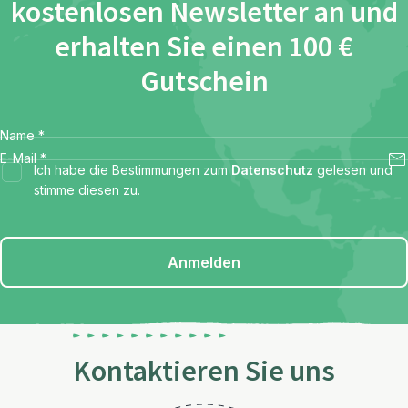
kostenlosen Newsletter an und
erhalten Sie einen 100 €
Gutschein
Name
*
E-Mail
*
Ich habe die Bestimmungen zum
Datenschutz
gelesen und
stimme diesen zu.
Anmelden
Kontaktieren Sie uns