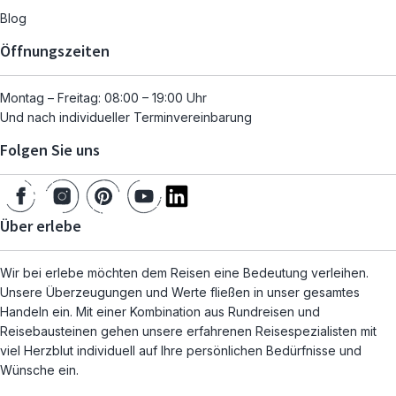
Blog
Öffnungszeiten
Montag – Freitag: 08:00 – 19:00 Uhr
Und nach individueller Terminvereinbarung
Folgen Sie uns
Über erlebe
Wir bei erlebe möchten dem Reisen eine Bedeutung verleihen.
Unsere Überzeugungen und Werte fließen in unser gesamtes
Handeln ein. Mit einer Kombination aus Rundreisen und
Reisebausteinen gehen unsere erfahrenen Reisespezialisten mit
viel Herzblut individuell auf Ihre persönlichen Bedürfnisse und
Wünsche ein.