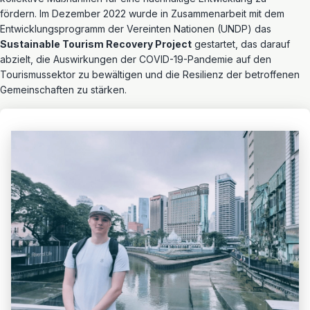
fördern. Im Dezember 2022 wurde in Zusammenarbeit mit dem
Entwicklungsprogramm der Vereinten Nationen (UNDP) das
Sustainable Tourism Recovery Project
gestartet, das darauf
abzielt, die Auswirkungen der COVID-19-Pandemie auf den
Tourismussektor zu bewältigen und die Resilienz der betroffenen
Gemeinschaften zu stärken.