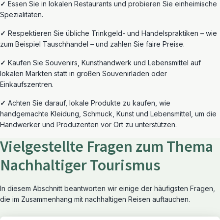
✓
Essen Sie in lokalen Restaurants und probieren Sie
einheimische
Spezialitäten.
✓
Respektieren Sie übliche Trinkgeld- und Handelspraktiken – wie
zum Beispiel Tauschhandel – und zahlen Sie faire Preise.
✓
Kaufen Sie Souvenirs, Kunsthandwerk und Lebensmittel auf
lokalen Märkten statt in großen Souvenirläden oder
Einkaufszentren.
✓
Achten Sie darauf, lokale Produkte zu kaufen, wie
handgemachte Kleidung, Schmuck, Kunst und Lebensmittel, um die
Handwerker und Produzenten vor Ort zu unterstützen.
Vielgestellte Fragen zum Thema
Nachhaltiger Tourismus
In diesem Abschnitt beantworten wir einige der häufigsten Fragen,
die im Zusammenhang mit nachhaltigen Reisen auftauchen.