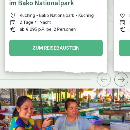
im Bako Nationalpark
Kuching - Bako Nationalpark - Kuching
2 Tage / 1 Nacht
ab € 295 p.P. bei 2 Personen
ZUM REISEBAUSTEIN