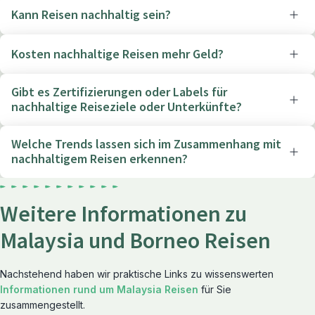
Kann Reisen nachhaltig sein?
Kosten nachhaltige Reisen mehr Geld?
Gibt es Zertifizierungen oder Labels für
nachhaltige Reiseziele oder Unterkünfte?
Welche Trends lassen sich im Zusammenhang mit
nachhaltigem Reisen erkennen?
Weitere Informationen zu
Malaysia und Borneo Reisen
Nachstehend haben wir praktische Links zu wissenswerten
Informationen rund um Malaysia Reisen
für Sie
zusammengestellt.