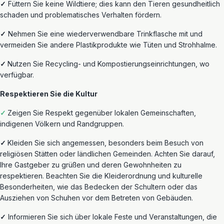
✓
Füttern Sie keine Wildtiere; dies kann
den Tieren gesundheitlich
schaden und problematisches Verhalten fördern.
✓
Nehmen
Sie eine wiederverwendbare Trinkflasche mit und
vermeiden Sie
andere
Plastikprodukte wie Tüten und Strohhalme.
✓
Nutzen
Sie Recycling- und Kompostierungseinrichtungen, wo
verfügbar.
Respektieren Sie die Kultur
✓
Zeigen Sie Respekt gegenüber lokalen Gemeinschaften,
indigenen Völkern und Randgruppen.
✓
Kleiden Sie sich angemessen, besonders beim Besuch von
religiösen Stätten oder ländlichen Gemeinden. Achten Sie darauf,
Ihre Gastgeber zu grüßen und deren Gewohnheiten zu
respektieren. Beachten Sie die Kleiderordnung und kulturelle
Besonderheiten
, wie das Bedecken der Schultern oder das
Ausziehen von Schuhen vor dem Betreten von Gebäuden.
✓
Informieren Sie sich über lokale Feste und Veranstaltungen, die