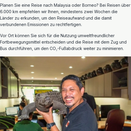
Planen Sie eine Reise nach Malaysia oder Borneo? Bei Reisen über
6.000 km empfehlen wir Ihnen, mindestens zwei Wochen die
Länder zu erkunden, um den Reiseaufwand und die damit
verbundenen Emissionen zu rechtfertigen.
Vor Ort können Sie sich für die Nutzung umweltfreundlicher
Fortbewegungsmittel entscheiden und die Reise mit dem Zug und
Bus durchführen, um den CO₂-Fußabdruck weiter zu minimieren.