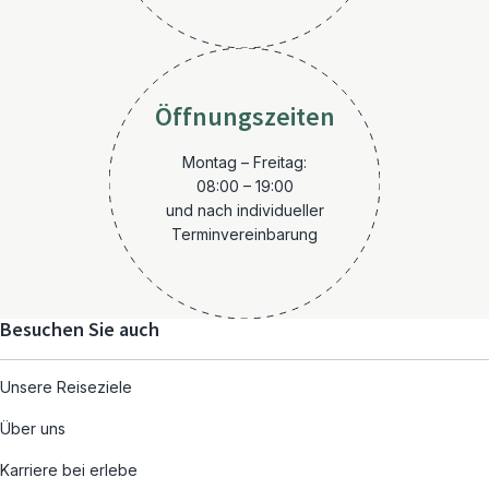
Öffnungszeiten
Montag – Freitag:
08:00 – 19:00
und nach individueller
Terminvereinbarung
Besuchen Sie auch
Unsere Reiseziele
Über uns
Karriere bei erlebe