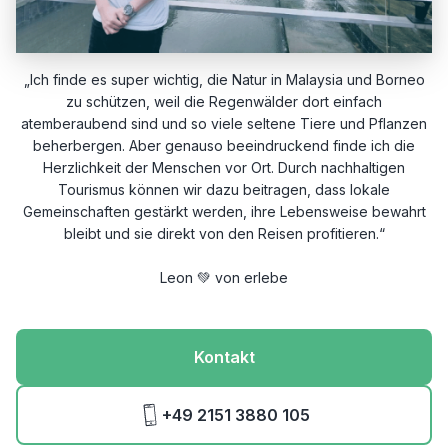
„Ich finde es super wichtig, die Natur in Malaysia und Borneo
zu schützen, weil die Regenwälder dort einfach
atemberaubend sind und so viele seltene Tiere und Pflanzen
beherbergen. Aber genauso beeindruckend finde ich die
Herzlichkeit der Menschen vor Ort. Durch nachhaltigen
Tourismus können wir dazu beitragen, dass lokale
Gemeinschaften gestärkt werden, ihre Lebensweise bewahrt
bleibt und sie direkt von den Reisen profitieren.“
Leon 💚 von erlebe
Kontakt
+49 2151 3880 105