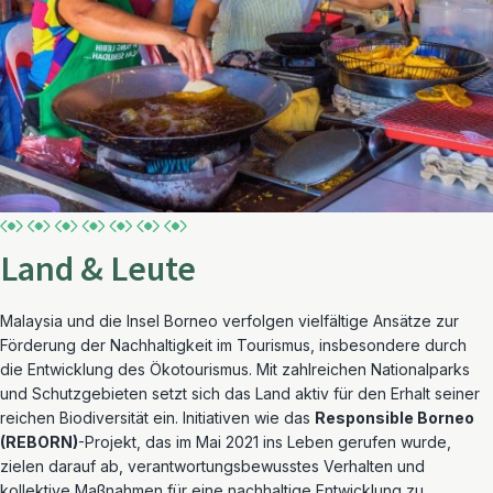
Land & Leute
Malaysia und die Insel Borneo verfolgen vielfältige Ansätze zur
Förderung der Nachhaltigkeit im Tourismus, insbesondere durch
die Entwicklung des Ökotourismus. Mit zahlreichen Nationalparks
und Schutzgebieten setzt sich das Land aktiv für den Erhalt seiner
reichen Biodiversität ein. Initiativen wie das
Responsible Borneo
(REBORN)
-Projekt, das im Mai 2021 ins Leben gerufen wurde,
zielen darauf ab, verantwortungsbewusstes Verhalten und
kollektive Maßnahmen für eine nachhaltige Entwicklung zu