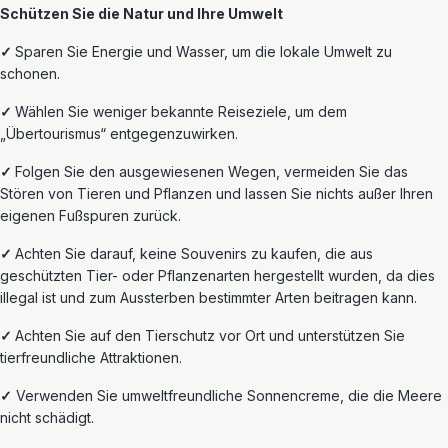
Schützen Sie die Natur und Ihre Umwelt
✓
Sparen Sie Energie und Wasser,
um die lokale Umwelt zu
schonen.
✓
Wählen Sie weniger bekannte Reiseziele, um dem
„Übertourismus“ entgegenzuwirken.
✓
Folgen Sie den ausgewiesenen Wegen, vermeiden Sie das
Stören von Tieren und Pflanzen und lassen Sie nichts außer Ihren
eigenen Fußspuren zurück.
✓
Achten Sie darauf, keine Souvenirs zu kaufen, die aus
geschützten Tier- oder Pflanzenarten hergestellt wurden, da dies
illegal ist und zum Aussterben bestimmter Arten beitragen kann.
✓
Achten Sie auf den Tierschutz vor Ort und unterstützen Sie
tierfreundliche Attraktionen.
✓
Verwenden Sie umweltfreundliche Sonnencreme, die die Meere
nicht schädigt.