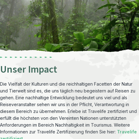
Unser Impact
Die Vielfalt der Kulturen und die reichhaltigen Facetten der Natur
und Tierwelt sind es, die uns täglich neu begeistern auf Reisen zu
gehen. Eine nachhaltige Entwicklung bedeutet uns viel und als
Reiseveranstalter sehen wir uns in der Pflicht, Verantwortung in
diesem Bereich zu übernehmen. Erlebe ist Travelife zertifiziert und
erfüllt die höchsten von den Vereinten Nationen unterstützten
Anforderungen im Bereich Nachhaltigkeit im Tourismus. Weitere
Informationen zur Travelife Zertifizierung finden Sie hier:
Travelife
zertifiziert