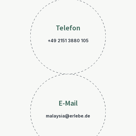
Telefon
+49 2151 3880 105
E-Mail
malaysia@erlebe.de