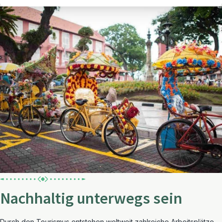
Nachhaltig unterwegs sein
Durch den Tourismus entstehen weltweit zahlreiche Arbeitsplätze,