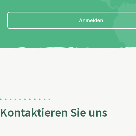
Anmelden
Kontaktieren Sie uns