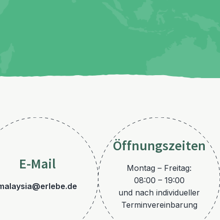
Öffnungszeiten
E-Mail
Montag – Freitag:
08:00 – 19:00
malaysia@erlebe.de
und nach individueller
Terminvereinbarung