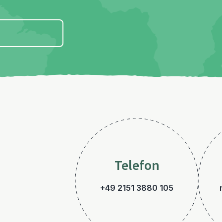
Telefon
+49 2151 3880 105