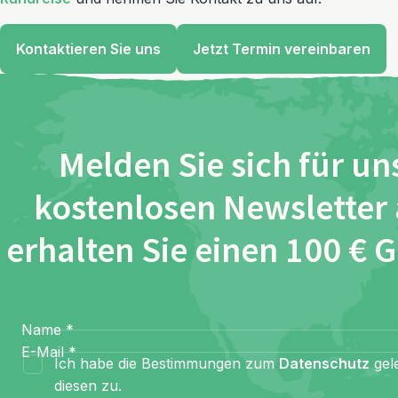
Kontaktieren Sie uns
Jetzt Termin vereinbaren
Melden Sie sich für un
kostenlosen Newsletter
erhalten Sie einen 100 € 
Name
*
E-Mail
*
Ich habe die Bestimmungen zum
Datenschutz
gel
diesen zu.