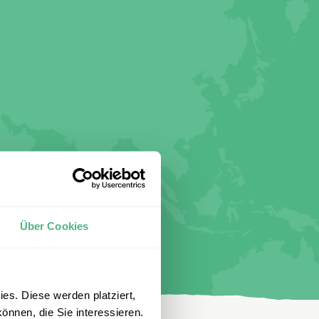
Über Cookies
es. Diese werden platziert,
önnen, die Sie interessieren.