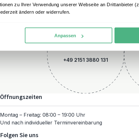
onen zu Ihrer Verwendung unserer Webseite an Drittanbieter (z.
jederzeit ändern oder widerrufen.
Anpassen
Telefon
+49 2151 3880 131
Öffnungszeiten
Montag – Freitag: 08:00 – 19:00 Uhr
Und nach individueller Terminvereinbarung
Folgen Sie uns