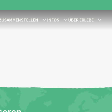
 ZUSAMMENSTELLEN
INFOS
ÜBER ERLEBE