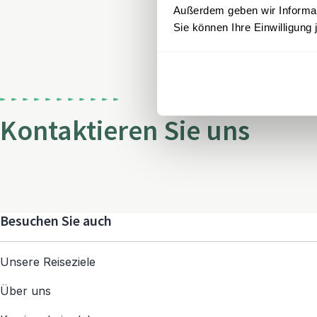
Außerdem geben wir Informati
Sie können Ihre Einwilligung 
Kontaktieren Sie uns
Besuchen Sie auch
Unsere Reiseziele
Über uns