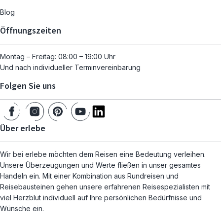
Blog
Öffnungszeiten
Montag – Freitag: 08:00 – 19:00 Uhr
Und nach individueller Terminvereinbarung
Folgen Sie uns
Über erlebe
Wir bei erlebe möchten dem Reisen eine Bedeutung verleihen.
Unsere Überzeugungen und Werte fließen in unser gesamtes
Handeln ein. Mit einer Kombination aus Rundreisen und
Reisebausteinen gehen unsere erfahrenen Reisespezialisten mit
viel Herzblut individuell auf Ihre persönlichen Bedürfnisse und
Wünsche ein.