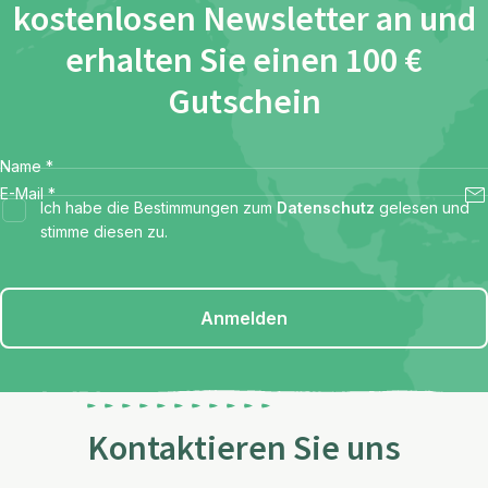
kostenlosen Newsletter an und
erhalten Sie einen 100 €
Gutschein
Name
*
E-Mail
*
Ich habe die Bestimmungen zum
Datenschutz
gelesen und
stimme diesen zu.
Anmelden
Kontaktieren Sie uns