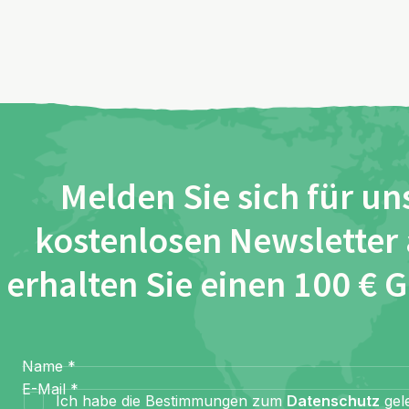
Melden Sie sich für un
kostenlosen Newsletter
erhalten Sie einen 100 € 
Name
*
E-Mail
*
Ich habe die Bestimmungen zum
Datenschutz
gel