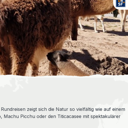
dreisen zeigt sich die Natur so vielfältig wie auf einem
, Machu Picchu oder den Titicacasee mit spektakulärer