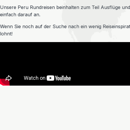
Unsere Peru Rundreisen beinhalten zum Teil Ausflüge und
einfach darauf an.
Wenn Sie noch auf der Suche nach ein wenig Reiseinspirati
lohnt!