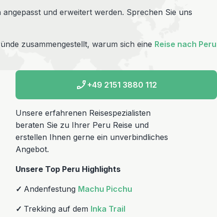
 angepasst und erweitert werden. Sprechen Sie uns
 Gründe zusammengestellt, warum sich eine
Reise nach Peru
+49 2151 3880 112
Unsere erfahrenen Reisespezialisten
beraten Sie zu Ihrer Peru Reise und
erstellen Ihnen gerne ein unverbindliches
Angebot.
Unsere Top Peru Highlights
✓
Andenfestung
Machu Picchu
✓
Trekking auf dem
Inka Trail