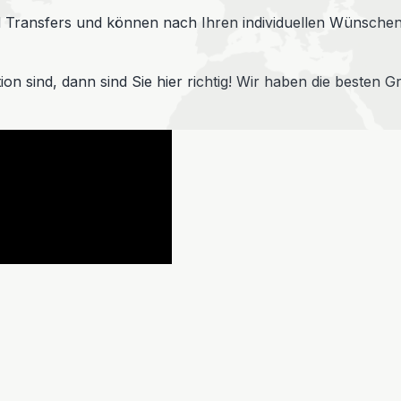
 Transfers und können nach Ihren individuellen Wünschen
on sind, dann sind Sie hier richtig! Wir haben die besten