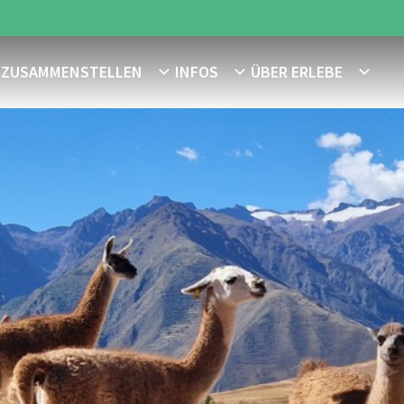
E ZUSAMMENSTELLEN
INFOS
ÜBER ERLEBE