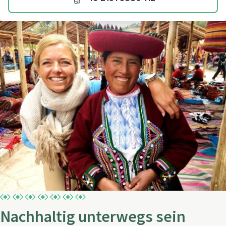
Nachhaltig unterwegs sein