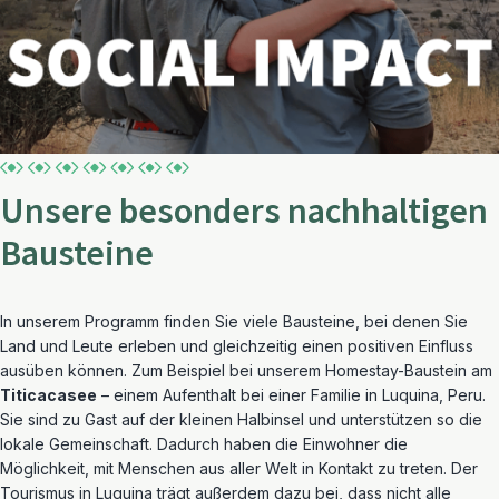
Unsere besonders nachhaltigen
Bausteine
In unserem Programm finden Sie viele Bausteine, bei denen Sie
Land und Leute erleben und gleichzeitig einen positiven Einfluss
ausüben können. Zum Beispiel bei unserem Homestay-Baustein am
Titicacasee
– einem Aufenthalt bei einer Familie in Luquina, Peru.
Sie sind zu Gast auf der kleinen Halbinsel und unterstützen so die
lokale Gemeinschaft. Dadurch haben die Einwohner die
Möglichkeit, mit Menschen aus aller Welt in Kontakt zu treten. Der
Tourismus in Luquina trägt außerdem dazu bei, dass nicht alle