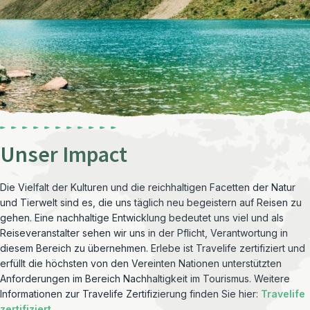
Unser Impact
Die Vielfalt der Kulturen und die reichhaltigen Facetten der Natur
und Tierwelt sind es, die uns täglich neu begeistern auf Reisen zu
gehen. Eine nachhaltige Entwicklung bedeutet uns viel und als
Reiseveranstalter sehen wir uns in der Pflicht, Verantwortung in
diesem Bereich zu übernehmen. Erlebe ist Travelife zertifiziert und
erfüllt die höchsten von den Vereinten Nationen unterstützten
Anforderungen im Bereich Nachhaltigkeit im Tourismus. Weitere
Informationen zur Travelife Zertifizierung finden Sie hier:
Travelife
zertifiziert