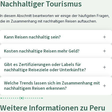
Nachhaltiger Tourismus
In diesem Abschnitt beantworten wir einige der häufigsten Fragen,
die im Zusammenhang mit nachhaltigen Reisen auftauchen.
Kann Reisen nachhaltig sein?
Kosten nachhaltige Reisen mehr Geld?
Gibt es Zertifizierungen oder Labels für
nachhaltige Reiseziele oder Unterkünfte?
Welche Trends lassen sich im Zusammenhang mit
nachhaltigem Reisen erkennen?
Weitere Informationen zu Peru