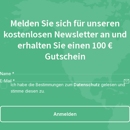
Melden Sie sich für unseren
kostenlosen Newsletter an und
erhalten Sie einen 100 €
Gutschein
Name
*
E-Mail
*
Ich habe die Bestimmungen zum
Datenschutz
gelesen und
stimme diesen zu.
Anmelden