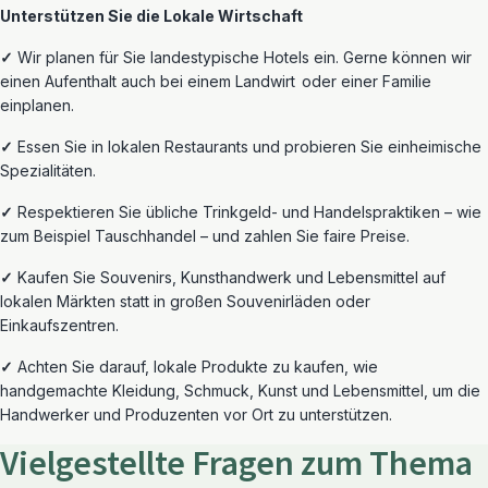
Unterstützen Sie die Lokale Wirtschaft
✓
Wir planen für Sie landestypische Hotels ein. Gerne können wir
einen Aufenthalt auch bei einem
Landwirt
oder einer
Familie
einplanen.
✓
Essen Sie in lokalen Restaurants und probieren Sie
einheimische
Spezialitäten.
✓
Respektieren Sie übliche Trinkgeld- und Handelspraktiken – wie
zum Beispiel Tauschhandel – und zahlen Sie faire Preise.
✓
Kaufen Sie Souvenirs, Kunsthandwerk und Lebensmittel auf
lokalen Märkten statt in großen Souvenirläden oder
Einkaufszentren.
✓
Achten Sie darauf, lokale Produkte zu kaufen, wie
handgemachte Kleidung, Schmuck, Kunst und Lebensmittel, um die
Handwerker und Produzenten vor Ort zu unterstützen.
Vielgestellte Fragen zum Thema