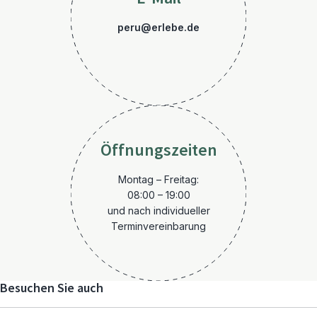
peru@erlebe.de
Öffnungszeiten
Montag – Freitag:
08:00 – 19:00
und nach individueller
Terminvereinbarung
Besuchen Sie auch