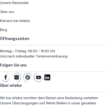
Unsere Reiseziele
Über uns
Karriere bei erlebe
Blog
Öffnungszeiten
Montag – Freitag: 08:00 – 19:00 Uhr
Und nach individueller Terminvereinbarung
Folgen Sie uns
Über erlebe
Wir bei erlebe möchten dem Reisen eine Bedeutung verleihen.
Unsere Überzeugungen und Werte fließen in unser gesamtes