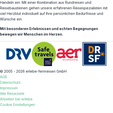
Handeln ein. Mit einer Kombination aus Rundreisen und
Reisebausteinen gehen unsere erfahrenen Reisespezialisten mit
viel Herzblut individuell auf Ihre persönlichen Bedürfnisse und
Wünsche ein.
Mit besonderen Erlebnissen und echten Begegnungen
bewegen wir Menschen im Herzen.
© 2005 - 2026 erlebe-fernreisen GmbH
AGB
Datenschutz
Impressum
Alle Reiseziele
Arbeiten bei erlebe
Cookie Einstellungen