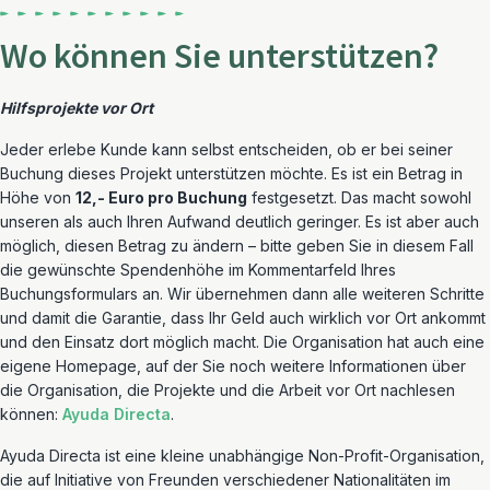
Wo können Sie unterstützen?
Hilfsprojekt
e vor Ort
Jeder erlebe Kunde kann selbst entscheiden, ob er bei seiner
Buchung dieses Projekt unterstützen möchte. Es ist ein Betrag in
Höhe von
12,- Euro pro Buchung
festgesetzt. Das macht sowohl
unseren als auch Ihren Aufwand deutlich geringer. Es ist aber auch
möglich, diesen Betrag zu ändern – bitte geben Sie in diesem Fall
die gewünschte Spendenhöhe im Kommentarfeld Ihres
Buchungsformulars an. Wir übernehmen dann alle weiteren Schritte
und damit die Garantie, dass Ihr Geld auch wirklich vor Ort ankommt
und den Einsatz dort möglich macht. Die Organisation hat auch eine
eigene Homepage, auf der Sie noch weitere Informationen über
die Organisation, die Projekte und die Arbeit vor Ort nachlesen
können:
Ayuda
Directa
.
Ayuda Directa ist eine kleine unabhängige Non-Profit-Organisation,
die auf Initiative von Freunden verschiedener Nationalitäten im