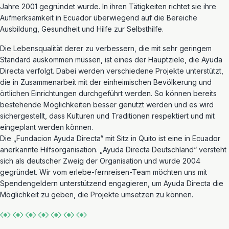
Jahre 2001 gegründet wurde. In ihren Tätigkeiten richtet sie ihre
Aufmerksamkeit in Ecuador überwiegend auf die Bereiche
Ausbildung, Gesundheit und Hilfe zur Selbsthilfe.
Die Lebensqualität derer zu verbessern, die mit sehr geringem
Standard auskommen müssen, ist eines der Hauptziele, die Ayuda
Directa verfolgt. Dabei werden verschiedene Projekte unterstützt,
die in Zusammenarbeit mit der einheimischen Bevölkerung und
örtlichen Einrichtungen durchgeführt werden. So können bereits
bestehende Möglichkeiten besser genutzt werden und es wird
sichergestellt, dass Kulturen und Traditionen respektiert und mit
eingeplant werden können.
Die „Fundacion Ayuda Directa“ mit Sitz in Quito ist eine in Ecuador
anerkannte Hilfsorganisation. „Ayuda Directa Deutschland“ versteht
sich als deutscher Zweig der Organisation und wurde 2004
gegründet. Wir vom erlebe-fernreisen-Team möchten uns mit
Spendengeldern unterstützend engagieren, um Ayuda Directa die
Möglichkeit zu geben, die Projekte umsetzen zu können.