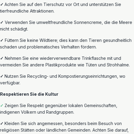
✓
Achten Sie auf den Tierschutz vor Ort und unterstützen Sie
tierfreundliche Attraktionen.
✓
Verwenden Sie umweltfreundliche Sonnencreme, die die Meere
nicht schädigt.
✓
Füttern Sie keine Wildtiere; dies kann
den Tieren gesundheitlich
schaden und problematisches Verhalten fördern.
✓
Nehmen
Sie eine wiederverwendbare Trinkflasche mit und
vermeiden Sie
andere
Plastikprodukte wie Tüten und Strohhalme.
✓
Nutzen
Sie Recycling- und Kompostierungseinrichtungen, wo
verfügbar.
Respektieren Sie die Kultur
✓
Zeigen Sie Respekt gegenüber lokalen Gemeinschaften,
indigenen Völkern und Randgruppen.
✓
Kleiden Sie sich angemessen, besonders beim Besuch von
religiösen Stätten oder ländlichen Gemeinden. Achten Sie darauf,