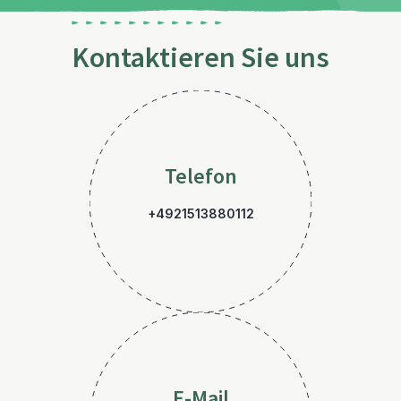
Kontaktieren Sie uns
Telefon
+4921513880112
E-Mail