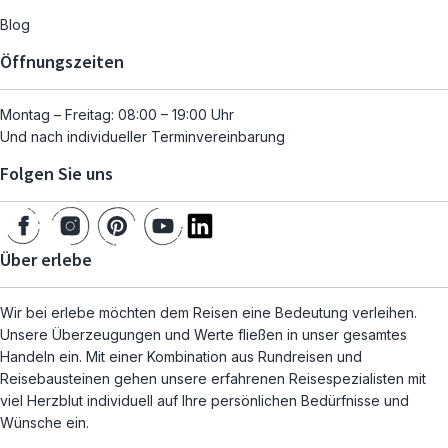
Blog
Öffnungszeiten
Montag – Freitag: 08:00 – 19:00 Uhr
Und nach individueller Terminvereinbarung
Folgen Sie uns
Über erlebe
Wir bei erlebe möchten dem Reisen eine Bedeutung verleihen.
Unsere Überzeugungen und Werte fließen in unser gesamtes
Handeln ein. Mit einer Kombination aus Rundreisen und
Reisebausteinen gehen unsere erfahrenen Reisespezialisten mit
viel Herzblut individuell auf Ihre persönlichen Bedürfnisse und
Wünsche ein.