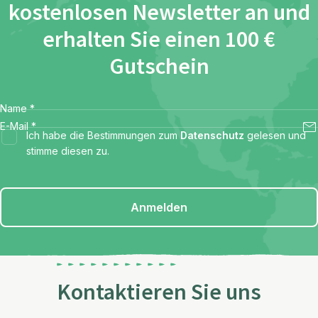
kostenlosen Newsletter an und
erhalten Sie einen 100 €
Gutschein
Name
*
E-Mail
*
Ich habe die Bestimmungen zum
Datenschutz
gelesen und
stimme diesen zu.
Anmelden
Kontaktieren Sie uns