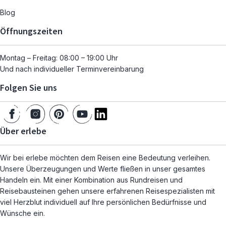
Blog
Öffnungszeiten
Montag – Freitag: 08:00 – 19:00 Uhr
Und nach individueller Terminvereinbarung
Folgen Sie uns
Über erlebe
Wir bei erlebe möchten dem Reisen eine Bedeutung verleihen.
Unsere Überzeugungen und Werte fließen in unser gesamtes
Handeln ein. Mit einer Kombination aus Rundreisen und
Reisebausteinen gehen unsere erfahrenen Reisespezialisten mit
viel Herzblut individuell auf Ihre persönlichen Bedürfnisse und
Wünsche ein.