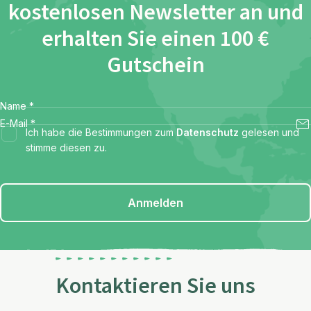
kostenlosen Newsletter an und
erhalten Sie einen 100 €
Gutschein
Name
*
E-Mail
*
Ich habe die Bestimmungen zum
Datenschutz
gelesen und
stimme diesen zu.
Anmelden
Kontaktieren Sie uns