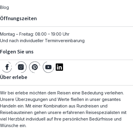
Blog
Öffnungszeiten
Montag – Freitag: 08:00 – 19:00 Uhr
Und nach individueller Terminvereinbarung
Folgen Sie uns
Über erlebe
Wir bei erlebe möchten dem Reisen eine Bedeutung verleihen.
Unsere Überzeugungen und Werte fließen in unser gesamtes
Handeln ein. Mit einer Kombination aus Rundreisen und
Reisebausteinen gehen unsere erfahrenen Reisespezialisten mit
viel Herzblut individuell auf Ihre persönlichen Bedürfnisse und
Wünsche ein.