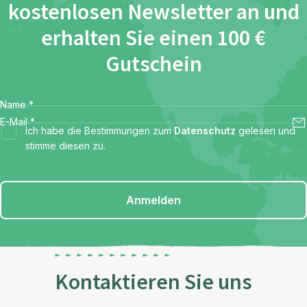
kostenlosen Newsletter an und
erhalten Sie einen 100 €
Gutschein
Name
*
E-Mail
*
Ich habe die Bestimmungen zum
Datenschutz
gelesen und
stimme diesen zu.
Anmelden
Kontaktieren Sie uns