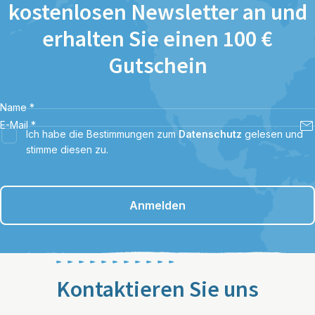
kostenlosen Newsletter an und
erhalten Sie einen 100 €
Gutschein
Name
*
E-Mail
*
Ich habe die Bestimmungen zum
Datenschutz
gelesen und
stimme diesen zu.
Anmelden
Kontaktieren Sie uns