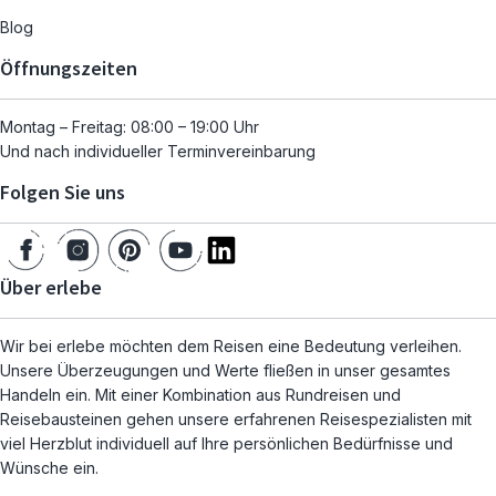
Blog
Öffnungszeiten
Montag – Freitag: 08:00 – 19:00 Uhr
Und nach individueller Terminvereinbarung
Folgen Sie uns
Über erlebe
Wir bei erlebe möchten dem Reisen eine Bedeutung verleihen.
Unsere Überzeugungen und Werte fließen in unser gesamtes
Handeln ein. Mit einer Kombination aus Rundreisen und
Reisebausteinen gehen unsere erfahrenen Reisespezialisten mit
viel Herzblut individuell auf Ihre persönlichen Bedürfnisse und
Wünsche ein.