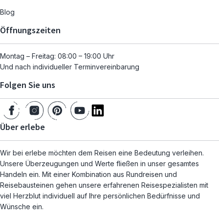
Blog
Öffnungszeiten
Montag – Freitag: 08:00 – 19:00 Uhr
Und nach individueller Terminvereinbarung
Folgen Sie uns
Über erlebe
Wir bei erlebe möchten dem Reisen eine Bedeutung verleihen.
Unsere Überzeugungen und Werte fließen in unser gesamtes
Handeln ein. Mit einer Kombination aus Rundreisen und
Reisebausteinen gehen unsere erfahrenen Reisespezialisten mit
viel Herzblut individuell auf Ihre persönlichen Bedürfnisse und
Wünsche ein.