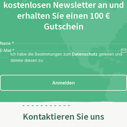
kostenlosen Newsletter an und
erhalten Sie einen 100 €
Gutschein
Name
*
E-Mail
*
Ich habe die Bestimmungen zum
Datenschutz
gelesen und
stimme diesen zu.
Anmelden
Kontaktieren Sie uns