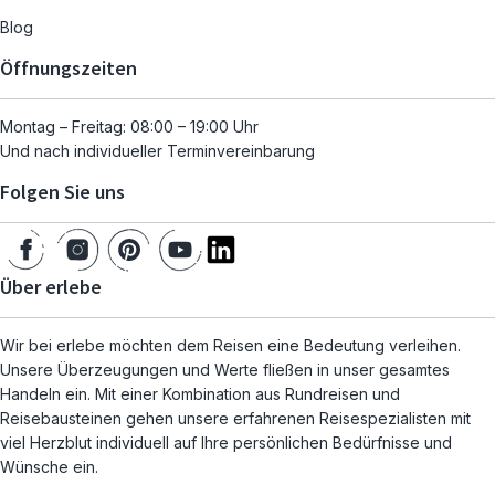
Blog
Öffnungszeiten
Montag – Freitag: 08:00 – 19:00 Uhr
Und nach individueller Terminvereinbarung
Folgen Sie uns
Über erlebe
Wir bei erlebe möchten dem Reisen eine Bedeutung verleihen.
Unsere Überzeugungen und Werte fließen in unser gesamtes
Handeln ein. Mit einer Kombination aus Rundreisen und
Reisebausteinen gehen unsere erfahrenen Reisespezialisten mit
viel Herzblut individuell auf Ihre persönlichen Bedürfnisse und
Wünsche ein.