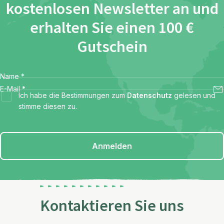
kostenlosen Newsletter an und
erhalten Sie einen 100 €
Gutschein
Name
*
E-Mail
*
Ich habe die Bestimmungen zum
Datenschutz
gelesen und
stimme diesen zu.
Anmelden
Kontaktieren Sie uns