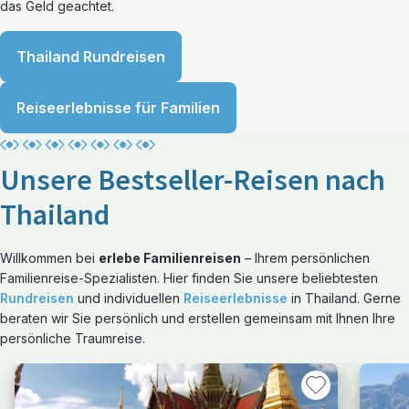
das Geld geachtet.
Thailand Rundreisen
Reiseerlebnisse für Familien
Unsere Bestseller-Reisen nach
Thailand
Willkommen bei
erlebe Familienreisen
– Ihrem persönlichen
Familienreise-Spezialisten. Hier finden Sie unsere beliebtesten
Rundreisen
und individuellen
Reiseerlebnisse
in Thailand. Gerne
beraten wir Sie persönlich und erstellen gemeinsam mit Ihnen Ihre
persönliche Traumreise.