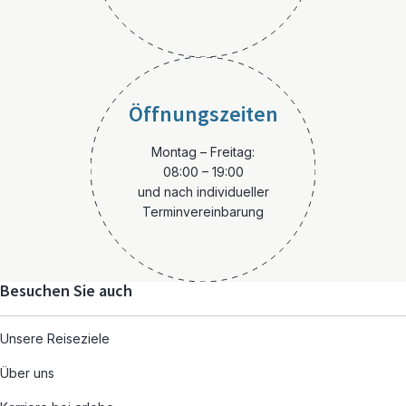
Öffnungszeiten
Montag – Freitag:
08:00 – 19:00
und nach individueller
Terminvereinbarung
Besuchen Sie auch
Unsere Reiseziele
Über uns