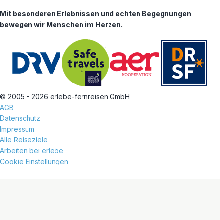
Mit besonderen Erlebnissen und echten Begegnungen
bewegen wir Menschen im Herzen.
© 2005 - 2026 erlebe-fernreisen GmbH
AGB
Datenschutz
Impressum
Alle Reiseziele
Arbeiten bei erlebe
Cookie Einstellungen