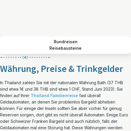
Rundreisen
Reisebausteine
Währung, Preise & Trinkgelder
In Thailand zahlen Sie mit der nationalen Währung Bath (37 THB
sind etwa 1€ und 38 THB sind etwa 1 CHF, Stand Juni 2023). Sie
finden auf Ihrer
Thailand Familienreise
fast überall
Geldautomaten, an denen Sie problemlos Bargeld abheben
können. Für einige der Inseln sollten Sie aber vorher für genug
Reserven sorgen, dort gibt es nicht überall Automaten. Einige Euro
oder Schweizer Franken Bargeld sind auch nützlich, falls der
Geldautomaten mal eine Störung hat. Diese Währungen werden