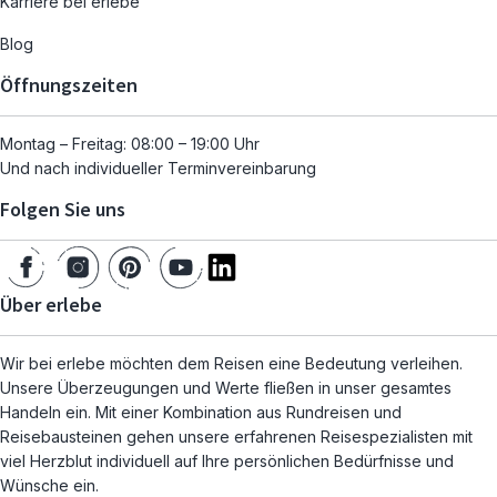
Karriere bei erlebe
Blog
Öffnungszeiten
Montag – Freitag: 08:00 – 19:00 Uhr
Und nach individueller Terminvereinbarung
Folgen Sie uns
Über erlebe
Wir bei erlebe möchten dem Reisen eine Bedeutung verleihen.
Unsere Überzeugungen und Werte fließen in unser gesamtes
Handeln ein. Mit einer Kombination aus Rundreisen und
Reisebausteinen gehen unsere erfahrenen Reisespezialisten mit
viel Herzblut individuell auf Ihre persönlichen Bedürfnisse und
Wünsche ein.