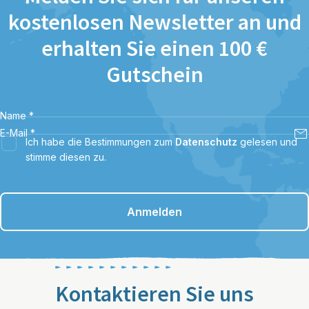
kostenlosen Newsletter an und
erhalten Sie einen 100 €
Gutschein
Name
*
E-Mail
*
Ich habe die Bestimmungen zum
Datenschutz
gelesen und
stimme diesen zu.
Anmelden
Kontaktieren Sie uns