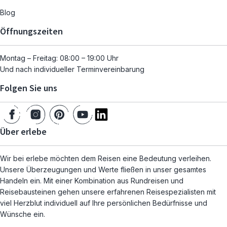
Blog
Öffnungszeiten
Montag – Freitag: 08:00 – 19:00 Uhr
Und nach individueller Terminvereinbarung
Folgen Sie uns
Über erlebe
Wir bei erlebe möchten dem Reisen eine Bedeutung verleihen.
Unsere Überzeugungen und Werte fließen in unser gesamtes
Handeln ein. Mit einer Kombination aus Rundreisen und
Reisebausteinen gehen unsere erfahrenen Reisespezialisten mit
viel Herzblut individuell auf Ihre persönlichen Bedürfnisse und
Wünsche ein.