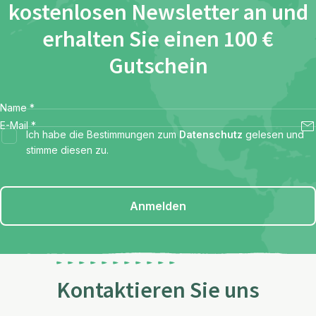
kostenlosen Newsletter an und
erhalten Sie einen 100 €
Gutschein
Name
*
E-Mail
*
Ich habe die Bestimmungen zum
Datenschutz
gelesen und
stimme diesen zu.
Anmelden
Kontaktieren Sie uns