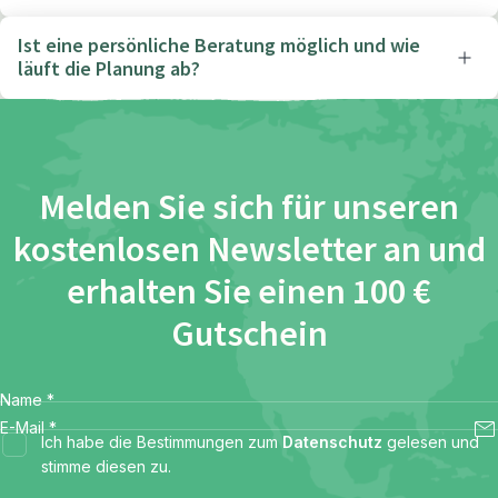
Ist eine persönliche Beratung möglich und wie
läuft die Planung ab?
Melden Sie sich für unseren
kostenlosen Newsletter an und
erhalten Sie einen 100 €
Gutschein
Name
*
E-Mail
*
Ich habe die Bestimmungen zum
Datenschutz
gelesen und
stimme diesen zu.