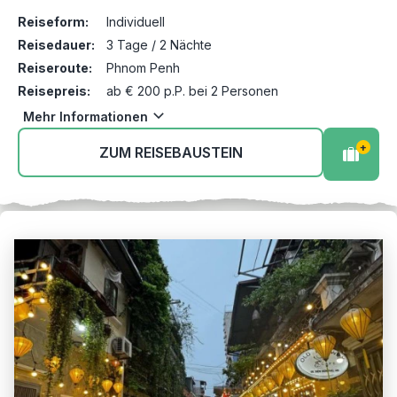
Reiseform:
Individuell
Reisedauer:
3 Tage / 2 Nächte
Reiseroute:
Phnom Penh
Reisepreis:
ab € 200 p.P. bei 2 Personen
Mehr Informationen
+
ZUM REISEBAUSTEIN