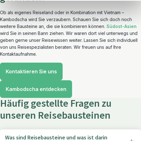
Ob als eigenes Reiseland oder in Kombination mit Vietnam –
Kambodscha wird Sie verzaubern. Schauen Sie sich doch noch
weitere Bausteine an, die sie kombinieren können.
Südost-Asien
wird Sie in seinen Bann ziehen. Wir waren dort viel unterwegs und
geben gerne unser Reisewissen weiter. Lassen Sie sich individuell
von uns Reisespezialisten beraten. Wir freuen uns auf Ihre
Kontaktaufnahme.
Kontaktieren Sie uns
Kambodscha entdecken
Häufig gestellte Fragen zu
unseren Reisebausteinen
Was sind Reisebausteine und was ist darin