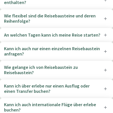
enthalten?
Wie flexibel sind die Reisebausteine und deren
Reihenfolge?
An welchen Tagen kann ich meine Reise starten?
Kann ich auch nur einen einzelnen Reisebaustein
anfragen?
Wie gelange ich von Reisebaustein zu
Reisebaustein?
Kann ich über erlebe nur einen Ausflug oder
einen Transfer buchen?
Kann ich auch internationale Flüge über erlebe
buchen?