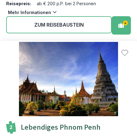
Reisepreis:
ab € 200 p.P. bei 2 Personen
Mehr Informationen
+
ZUM REISEBAUSTEIN
Lebendiges Phnom Penh
2