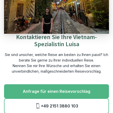
Kontaktieren Sie Ihre Vietnam-
Spezialistin Luisa
Sie sind unsicher, welche Reise am besten zu Ihnen passt? Ich
berate Sie gerne zu Ihrer individuellen Reise.
Nennen Sie mir Ihre Wünsche und erhalten Sie einen
unverbindlichen, maßgeschneiderten Reisevorschlag.
Anfrage für einen Reisevorschlag
+49 2151 3880 103