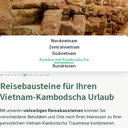
Nordvietnam
Zentralvietnam
Südvietnam
Kombis mit Kambodscha
Rundreisen
Reisebausteine für Ihren
Vietnam-Kambodscha Urlaub
Mit unseren
vielseitigen Reisebausteinen
können Sie
verschiedene Aktivitäten und Orte nach Ihren Interessen zu Ihrer
persönlichen Vietnam-Kambodscha Traumreise kombinieren.