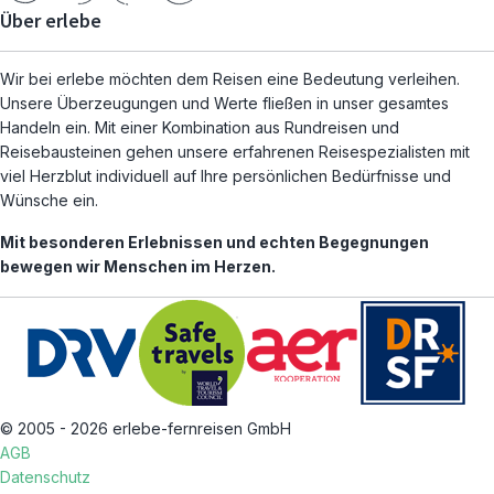
Über erlebe
Wir bei erlebe möchten dem Reisen eine Bedeutung verleihen.
Unsere Überzeugungen und Werte fließen in unser gesamtes
Handeln ein. Mit einer Kombination aus Rundreisen und
Reisebausteinen gehen unsere erfahrenen Reisespezialisten mit
viel Herzblut individuell auf Ihre persönlichen Bedürfnisse und
Wünsche ein.
Mit besonderen Erlebnissen und echten Begegnungen
bewegen wir Menschen im Herzen.
© 2005 - 2026 erlebe-fernreisen GmbH
AGB
Datenschutz