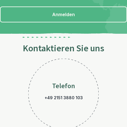
Anmelden
Kontaktieren Sie uns
Telefon
+49 2151 3880 103