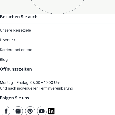
Besuchen Sie auch
Unsere Reiseziele
Über uns
Karriere bei erlebe
Blog
Öffnungszeiten
Montag – Freitag: 08:00 – 19:00 Uhr
Und nach individueller Terminvereinbarung
Folgen Sie uns