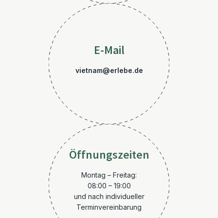
E-Mail
vietnam@erlebe.de
Öffnungszeiten
Montag – Freitag:
08:00 – 19:00
und nach individueller
Terminvereinbarung