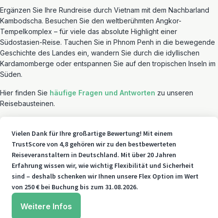
Ergänzen Sie Ihre Rundreise durch Vietnam mit dem Nachbarland
Kambodscha. Besuchen Sie den weltberühmten Angkor-
Tempelkomplex – für viele das absolute Highlight einer
Südostasien-Reise. Tauchen Sie in Phnom Penh in die bewegende
Geschichte des Landes ein, wandern Sie durch die idyllischen
Kardamomberge oder entspannen Sie auf den tropischen Inseln im
Süden.
Hier finden Sie
häufige Fragen und Antworten
zu unseren
Reisebausteinen.
Vielen Dank für Ihre großartige Bewertung! Mit einem
TrustScore von 4,8 gehören wir zu den bestbewerteten
Reiseveranstaltern in Deutschland. Mit über 20 Jahren
Erfahrung wissen wir, wie wichtig Flexibilität und Sicherheit
sind – deshalb schenken wir Ihnen unsere Flex Option im Wert
von 250 € bei Buchung bis zum 31.08.2026.
Weitere Infos