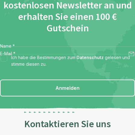
kostenlosen Newsletter an und
erhalten Sie einen 100 €
Gutschein
Name
*
E-Mail
*
Ich habe die Bestimmungen zum
Datenschutz
gelesen und
stimme diesen zu.
Anmelden
Kontaktieren Sie uns