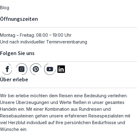
Blog
Öffnungszeiten
Montag – Freitag: 08:00 – 19:00 Uhr
Und nach individueller Terminvereinbarung
Folgen Sie uns
Über erlebe
Wir bei erlebe möchten dem Reisen eine Bedeutung verleihen.
Unsere Überzeugungen und Werte fließen in unser gesamtes
Handeln ein. Mit einer Kombination aus Rundreisen und
Reisebausteinen gehen unsere erfahrenen Reisespezialisten mit
viel Herzblut individuell auf Ihre persönlichen Bedürfnisse und
Wünsche ein.