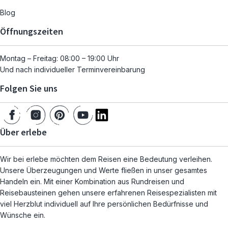
Blog
Öffnungszeiten
Montag – Freitag: 08:00 – 19:00 Uhr
Und nach individueller Terminvereinbarung
Folgen Sie uns
Über erlebe
Wir bei erlebe möchten dem Reisen eine Bedeutung verleihen.
Unsere Überzeugungen und Werte fließen in unser gesamtes
Handeln ein. Mit einer Kombination aus Rundreisen und
Reisebausteinen gehen unsere erfahrenen Reisespezialisten mit
viel Herzblut individuell auf Ihre persönlichen Bedürfnisse und
Wünsche ein.