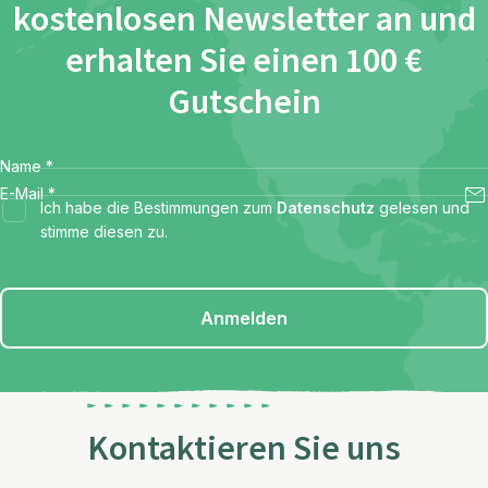
kostenlosen Newsletter an und
erhalten Sie einen 100 €
Gutschein
Name
*
E-Mail
*
Ich habe die Bestimmungen zum
Datenschutz
gelesen und
stimme diesen zu.
Anmelden
Kontaktieren Sie uns