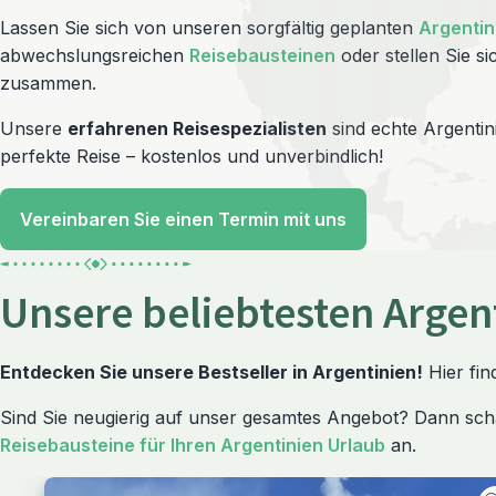
Lassen Sie sich von unseren sorgfältig geplanten
Argentin
abwechslungsreichen
Reisebausteinen
oder stellen Sie si
zusammen.
Unsere
erfahrenen Reisespezialisten
sind echte Argentin
perfekte Reise – kostenlos und unverbindlich!
Vereinbaren Sie einen Termin mit uns
Unsere beliebtesten Argen
Entdecken Sie unsere Bestseller in Argentinien!
Hier fin
Sind Sie neugierig auf unser gesamtes Angebot? Dann sch
Reisebausteine für Ihren Argentinien Urlaub
an.