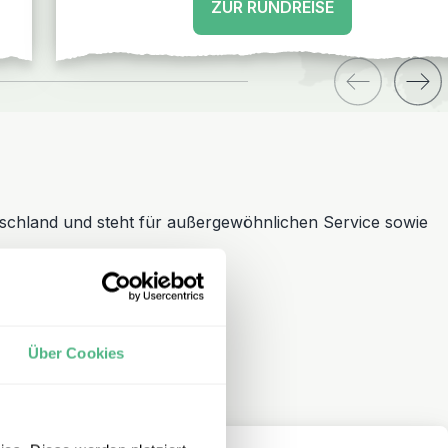
ZUR RUNDREISE
schland und steht für außergewöhnlichen Service sowie
Über Cookies