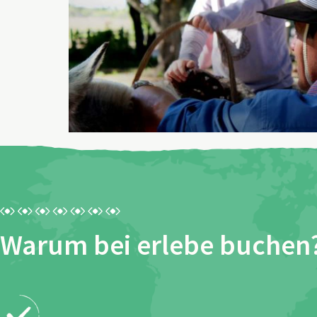
Warum bei erlebe buchen