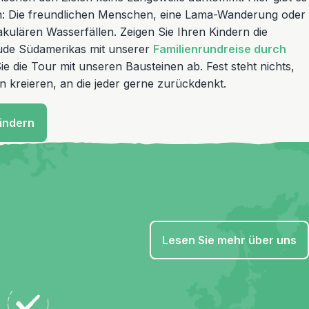
n: Die freundlichen Menschen, eine Lama-Wanderung oder
akulären Wasserfällen. Zeigen Sie Ihren Kindern die
reude Südamerikas mit unserer
Familienrundreise durch
ie die Tour mit unseren Bausteinen ab. Fest steht nichts,
 kreieren, an die jeder gerne zurückdenkt.
Kindern
Lesen Sie mehr über uns