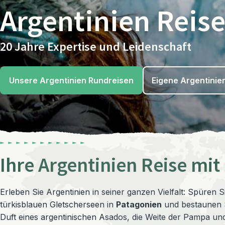
Argentinien Reis
20 Jahre Expertise und Leidenschaft
Unsere Argentinien Rundreisen
Eigene Argentinie
Ihre Argentinien Reise mit
Erleben Sie Argentinien in seiner ganzen Vielfalt: Spüren 
türkisblauen Gletscherseen in
Patagonien
und bestaunen S
Duft eines argentinischen Asados, die Weite der Pampa un