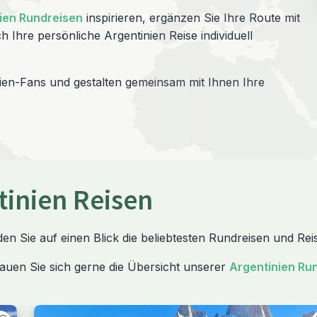
ien Rundreisen
inspirieren, ergänzen Sie Ihre Route mit
ch Ihre persönliche Argentinien Reise individuell
ien-Fans und gestalten gemeinsam mit Ihnen Ihre
tinien Reisen
den Sie auf einen Blick die beliebtesten Rundreisen und Re
auen Sie sich gerne die Übersicht unserer
Argentinien Ru