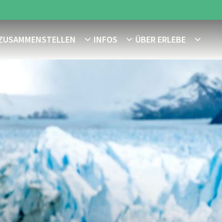
 ZUSAMMENSTELLEN
INFOS
ÜBER ERLEBE