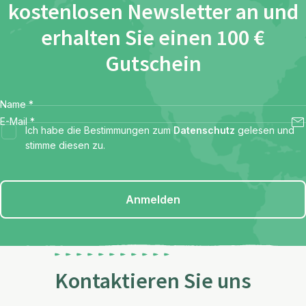
kostenlosen Newsletter an und
erhalten Sie einen 100 €
Gutschein
Name
*
E-Mail
*
Ich habe die Bestimmungen zum
Datenschutz
gelesen und
stimme diesen zu.
Anmelden
Kontaktieren Sie uns