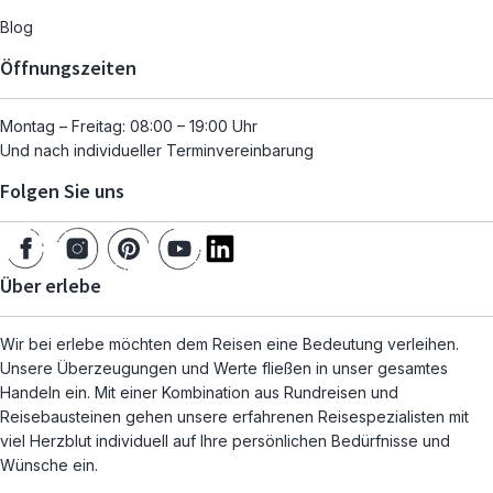
Blog
Öffnungszeiten
Montag – Freitag: 08:00 – 19:00 Uhr
Und nach individueller Terminvereinbarung
Folgen Sie uns
Über erlebe
Wir bei erlebe möchten dem Reisen eine Bedeutung verleihen.
Unsere Überzeugungen und Werte fließen in unser gesamtes
Handeln ein. Mit einer Kombination aus Rundreisen und
Reisebausteinen gehen unsere erfahrenen Reisespezialisten mit
viel Herzblut individuell auf Ihre persönlichen Bedürfnisse und
Wünsche ein.