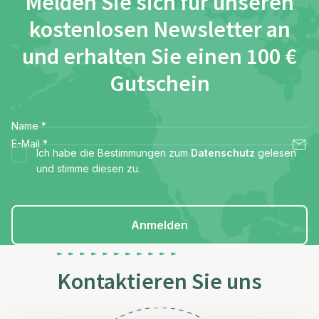
Melden Sie sich für unseren
kostenlosen Newsletter an
und erhalten Sie einen 100 €
Gutschein
Name
*
E-Mail
*
Ich habe die Bestimmungen zum
Datenschutz
gelesen
und stimme diesen zu.
Anmelden
Kontaktieren Sie uns