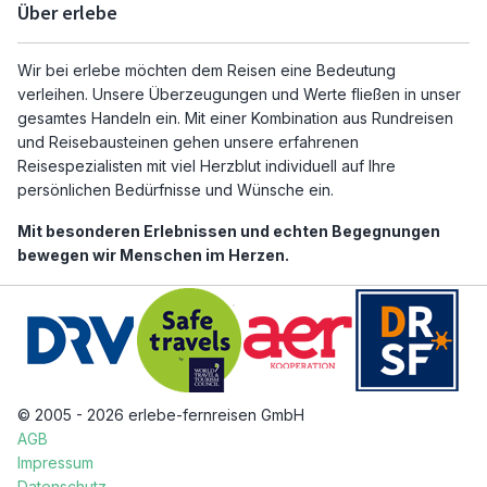
Über erlebe
Wir bei erlebe möchten dem Reisen eine Bedeutung
verleihen. Unsere Überzeugungen und Werte fließen in unser
gesamtes Handeln ein. Mit einer Kombination aus Rundreisen
und Reisebausteinen gehen unsere erfahrenen
Reisespezialisten mit viel Herzblut individuell auf Ihre
persönlichen Bedürfnisse und Wünsche ein.
Mit besonderen Erlebnissen und echten Begegnungen
bewegen wir Menschen im Herzen.
© 2005 - 2026 erlebe-fernreisen GmbH
AGB
Impressum
Datenschutz