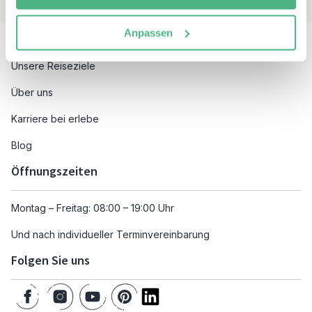
Besuchen Sie auch
Anpassen
Unsere Reiseziele
Über uns
Karriere bei erlebe
Blog
Öffnungszeiten
Montag – Freitag: 08:00 – 19:00 Uhr
Und nach individueller Terminvereinbarung
Folgen Sie uns