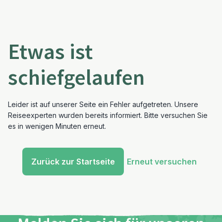
Etwas ist
schiefgelaufen
Leider ist auf unserer Seite ein Fehler aufgetreten. Unsere
Reiseexperten wurden bereits informiert. Bitte versuchen Sie
es in wenigen Minuten erneut.
Zurück zur Startseite
Erneut versuchen