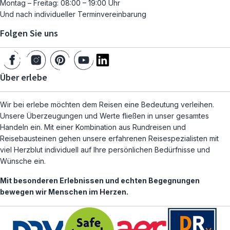
Montag – Freitag: 08:00 – 19:00 Uhr
Und nach individueller Terminvereinbarung
Folgen Sie uns
Über erlebe
Wir bei erlebe möchten dem Reisen eine Bedeutung verleihen.
Unsere Überzeugungen und Werte fließen in unser gesamtes
Handeln ein. Mit einer Kombination aus Rundreisen und
Reisebausteinen gehen unsere erfahrenen Reisespezialisten mit
viel Herzblut individuell auf Ihre persönlichen Bedürfnisse und
Wünsche ein.
Mit besonderen Erlebnissen und echten Begegnungen
bewegen wir Menschen im Herzen.