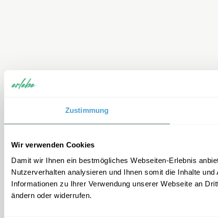
Zustimmung
Wir verwenden Cookies
Damit wir Ihnen ein bestmögliches Webseiten-Erlebnis anbiet
Nutzerverhalten analysieren und Ihnen somit die Inhalte und
Informationen zu Ihrer Verwendung unserer Webseite an Dritta
ändern oder widerrufen.