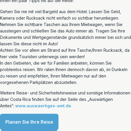
Ihnen ein paar Tipps mit auf die Reise:
Gehen Sie nie mit viel Bargeld aus dem Hotel. Lassen Sie Geld,
Kamera oder Rucksack nicht einfach so sichtbar herumliegen.
Nehmen Sie sichtbare Taschen aus Ihrem Mietwagen, wenn Sie
aussteigen und schließen Sie das Auto immer ab. Tragen Sie Ihre
Dokumente und Wertgegenstände grundsätzlich immer bei sich und
lassen Sie diese nicht im Auto!
Achten Sie vor allem am Strand auf Ihre Tasche/Ihren Rucksack, da
hier viele Touristen unterwegs sein werden!
In den Gebieten, die wir für Familien anbieten, können Sie
problemlos reisen. Wir raten Ihnen dennoch davon ab, im Dunkeln
zu reisen und empfehlen, Ihren Mietwagen nur auf den
vorgesehenen Parkplätzen abzustellen.
Weitere Reise- und Sicherheitshinweise und sonstige Informationen
über Costa Rica finden Sie auf der Seite des „Auswärtigen
Amtes“:
www.auswaertiges-amt.de.
Planen Sie Ihre Reise