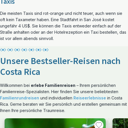
Taxis
Die meisten Taxis sind rot-orange und nicht teuer, auch wenn sie
oft kein Taxameter haben. Eine Stadtfahrt in San José kostet
ungefähr 4 US$. Sie können die Taxis entweder einfach auf der
Straße anhalten oder an der Hotelrezeption ein Taxi bestellen, das
ist vor allem abends sinnvoll.
Unsere Bestseller-Reisen nach
Costa Rica
Willkommen bei
erlebe Familienreisen
– Ihrem persönlichen
Familienreise-Spezialisten. Hier finden Sie unsere beliebtesten
Familienrundreisen
und individuellen
Reiseerlebnisse
in Costa
Rica. Gerne beraten wir Sie persönlich und erstellen gemeinsam mit
Ihnen Ihre persönliche Traumreise.