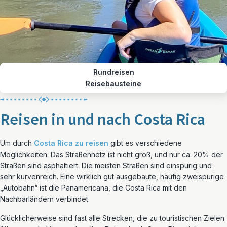
Rundreisen
Reisebausteine
Reisen in und nach Costa Rica
Um durch
Costa Rica zu reisen
gibt es verschiedene
Möglichkeiten. Das Straßennetz ist nicht groß, und nur ca. 20% der
Straßen sind asphaltiert. Die meisten Straßen sind einspurig und
sehr kurvenreich. Eine wirklich gut ausgebaute, häufig zweispurige
„Autobahn“ ist die Panamericana, die Costa Rica mit den
Nachbarländern verbindet.
Glücklicherweise sind fast alle Strecken, die zu touristischen Zielen