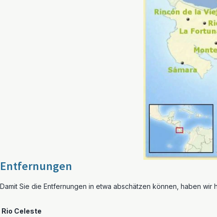
Entfernungen
Damit Sie die Entfernungen in etwa abschätzen können, haben wir hi
Rio Celeste