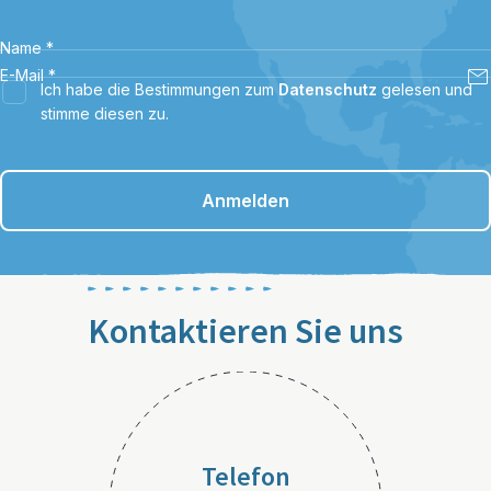
Name
*
E-Mail
*
Ich habe die Bestimmungen zum
Datenschutz
gelesen und
stimme diesen zu.
Anmelden
Kontaktieren Sie uns
Telefon