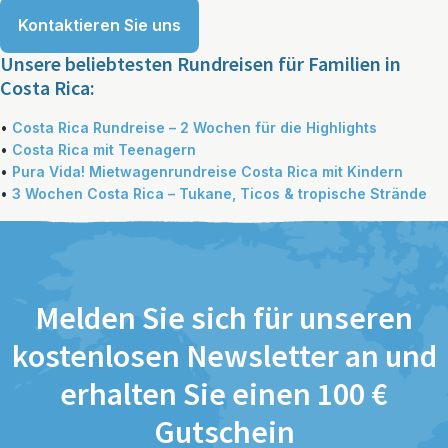
Kontaktieren Sie uns
Unsere beliebtesten Rundreisen für Familien in
Costa Rica:
•
Costa Rica Rundreise – 2 Wochen für die Highlights
•
Costa Rica mit Teenagern
•
Pura Vida! Mietwagenrundreise Costa Rica mit Kindern
•
3 Wochen Costa Rica – Tukane, Ticos & tropische Strände
Melden Sie sich für unseren
kostenlosen Newsletter an und
erhalten Sie einen 100 €
Gutschein