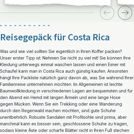
Reisegepäck für Costa Rica
Was und wie viel sollten Sie eigentlich in Ihren Koffer packen?
Unser erster Tipp ist: Nehmen Sie nicht zu viel mit! Sie können Ihre
Kleidung unterwegs einmal waschen lassen und einen Eimer mit
Schaufel kann man in Costa Rica auch günstig kaufen. Ansonsten
hängt Ihre Packliste natürlich ganz davon ab, was Sie während Ihrer
Familienreise unternehmen möchten. Im Allgemeinen ist leichte
Baumwollkleidung in verschiedenen Lagen am bequemsten und für
den Abend ein Hemd mit langen Ärmeln und eine lange Hose
gegen Mücken. Wenn Sie ein Trekking oder eine Wanderung
durch den Regenwald machen möchten, sind gute Schuhe
unentbehrlich. Robuste Sandalen mit Profilsohle sind prima, aber
manchmal kann es besser sein, geschlossene Schuhe zu tragen,
sodass kleine Äste oder scharfe Blätter nicht in Ihren Fuß stechen