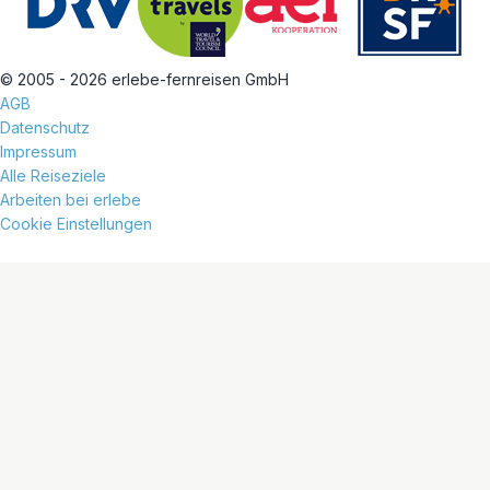
© 2005 - 2026 erlebe-fernreisen GmbH
AGB
Datenschutz
Impressum
Alle Reiseziele
Arbeiten bei erlebe
Cookie Einstellungen