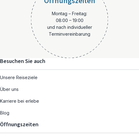
Öffnungszeiten
Montag – Freitag:
08:00 – 19:00
und nach individueller
Terminvereinbarung
Besuchen Sie auch
Unsere Reiseziele
Über uns
Karriere bei erlebe
Blog
Öffnungszeiten