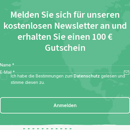
Melden Sie sich für unseren
kostenlosen Newsletter an und
erhalten Sie einen 100 €
Gutschein
Name
*
E-Mail
*
Ich habe die Bestimmungen zum
Datenschutz
gelesen und
stimme diesen zu.
Anmelden