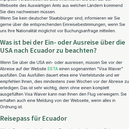
Webseite des Auswärtigen Amts aus welchen Ländern kommend
Sie dies nachweisen müssen.
Wenn Sie kein deutscher Staatsbürger sind, informieren wir Sie
gerne über die entsprechenden Einreisebestimmungen, wenn Sie
uns Ihre Nationalität möglichst vor Buchungsanfrage mitteilen.
Was ist bei der Ein- oder Ausreise über die
USA nach Ecuador zu beachten?
Wenn Sie über die USA ein- oder ausreisen, müssen Sie vor der
Abreise auf der Website
ESTA
einen sogenannten “Visa Waiver”
ausfüllen. Das Ausfüllen dauert etwa eine Viertelstunde und wir
empfehlen Ihnen, dies mindestens zwei Wochen vor der Abreise zu
erledigen. Das ist sehr wichtig, denn ohne einen komplett
ausgefüllten Visa Waiver kann man Ihnen den Flug verweigern. Sie
erhalten auch eine Meldung von der Webseite, wenn alles in
Ordnung ist.
Reisepass für Ecuador