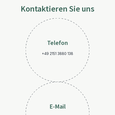
Kontaktieren Sie uns
Telefon
+49 2151 3880 138
E-Mail