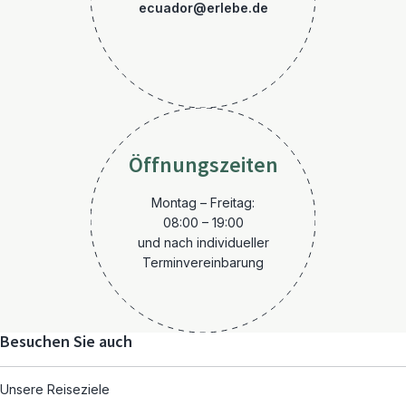
ecuador@erlebe.de
Öffnungszeiten
Montag – Freitag:
08:00 – 19:00
und nach individueller
Terminvereinbarung
Besuchen Sie auch
Unsere Reiseziele