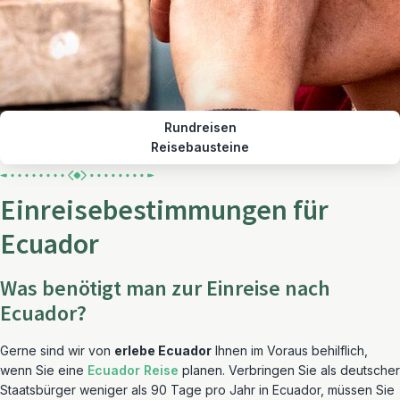
Rundreisen
Reisebausteine
Einreisebestimmungen für
Ecuador
Was benötigt man zur Einreise nach
Ecuador?
Gerne sind wir von
erlebe Ecuador
Ihnen im Voraus behilflich,
wenn Sie eine
Ecuador Reise
planen. Verbringen Sie als deutscher
Staatsbürger weniger als 90 Tage pro Jahr in Ecuador, müssen Sie