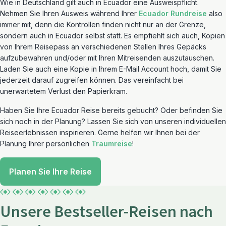
Wie in Deutschland gilt auch in Ecuador eine Ausweispflicht.
Nehmen Sie Ihren Ausweis während Ihrer
Ecuador Rundreise
also
immer mit, denn die Kontrollen finden nicht nur an der Grenze,
sondern auch in Ecuador selbst statt. Es empfiehlt sich auch, Kopien
von Ihrem Reisepass an verschiedenen Stellen Ihres Gepäcks
aufzubewahren und/oder mit Ihren Mitreisenden auszutauschen.
Laden Sie auch eine Kopie in Ihrem E-Mail Account hoch, damit Sie
jederzeit darauf zugreifen können. Das vereinfacht bei
unerwartetem Verlust den Papierkram.
Haben Sie Ihre Ecuador Reise bereits gebucht? Oder befinden Sie
sich noch in der Planung? Lassen Sie sich von unseren individuellen
Reiseerlebnissen inspirieren. Gerne helfen wir Ihnen bei der
Planung Ihrer persönlichen
Traumreise
!
Planen Sie Ihre Reise
Unsere Bestseller-Reisen nach