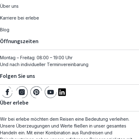
Über uns
Karriere bei erlebe
Blog
Öffnungszeiten
Montag – Freitag: 08:00 – 19:00 Uhr
Und nach individueller Terminvereinbarung
Folgen Sie uns
Über erlebe
Wir bei erlebe möchten dem Reisen eine Bedeutung verleihen.
Unsere Überzeugungen und Werte fließen in unser gesamtes
Handeln ein. Mit einer Kombination aus Rundreisen und