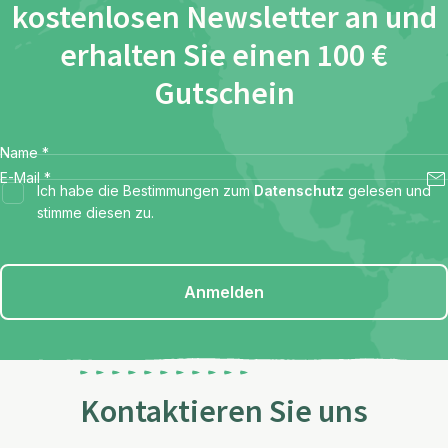
kostenlosen Newsletter an und
erhalten Sie einen 100 €
Gutschein
Name
*
E-Mail
*
Ich habe die Bestimmungen zum
Datenschutz
gelesen und
stimme diesen zu.
Anmelden
Kontaktieren Sie uns