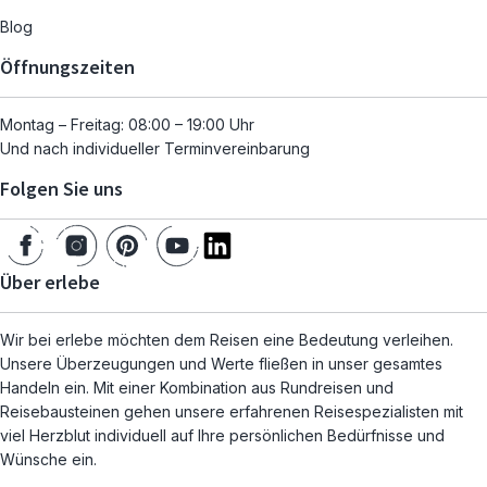
Blog
Öffnungszeiten
Montag – Freitag: 08:00 – 19:00 Uhr
Und nach individueller Terminvereinbarung
Folgen Sie uns
Über erlebe
Wir bei erlebe möchten dem Reisen eine Bedeutung verleihen.
Unsere Überzeugungen und Werte fließen in unser gesamtes
Handeln ein. Mit einer Kombination aus Rundreisen und
Reisebausteinen gehen unsere erfahrenen Reisespezialisten mit
viel Herzblut individuell auf Ihre persönlichen Bedürfnisse und
Wünsche ein.