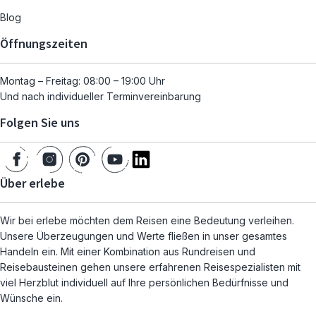
Blog
Öffnungszeiten
Montag – Freitag: 08:00 – 19:00 Uhr
Und nach individueller Terminvereinbarung
Folgen Sie uns
Über erlebe
Wir bei erlebe möchten dem Reisen eine Bedeutung verleihen.
Unsere Überzeugungen und Werte fließen in unser gesamtes
Handeln ein. Mit einer Kombination aus Rundreisen und
Reisebausteinen gehen unsere erfahrenen Reisespezialisten mit
viel Herzblut individuell auf Ihre persönlichen Bedürfnisse und
Wünsche ein.