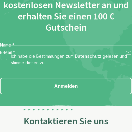
kostenlosen Newsletter an und
erhalten Sie einen 100 €
Gutschein
Name
*
E-Mail
*
Ich habe die Bestimmungen zum
Datenschutz
gelesen und
stimme diesen zu.
Anmelden
Kontaktieren Sie uns