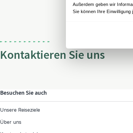
Außerdem geben wir Informati
Sie können Ihre Einwilligung 
Kontaktieren Sie uns
Besuchen Sie auch
Unsere Reiseziele
Über uns