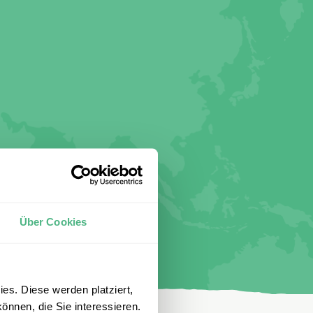
Über Cookies
es. Diese werden platziert,
önnen, die Sie interessieren.