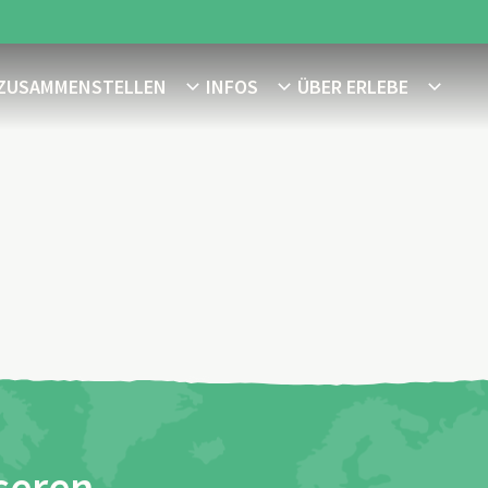
 ZUSAMMENSTELLEN
INFOS
ÜBER ERLEBE