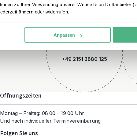
onen zu Ihrer Verwendung unserer Webseite an Drittanbieter (z.
jederzeit ändern oder widerrufen.
Anpassen
Telefon
+49 2151 3880 125
Öffnungszeiten
Montag – Freitag: 08:00 – 19:00 Uhr
Und nach individueller Terminvereinbarung
Folgen Sie uns