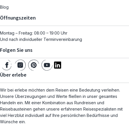
Blog
Öffnungszeiten
Montag – Freitag: 08:00 – 19:00 Uhr
Und nach individueller Terminvereinbarung
Folgen Sie uns
Über erlebe
Wir bei erlebe möchten dem Reisen eine Bedeutung verleihen.
Unsere Überzeugungen und Werte fließen in unser gesamtes
Handeln ein. Mit einer Kombination aus Rundreisen und
Reisebausteinen gehen unsere erfahrenen Reisespezialisten mit
viel Herzblut individuell auf Ihre persönlichen Bedürfnisse und
Wünsche ein.