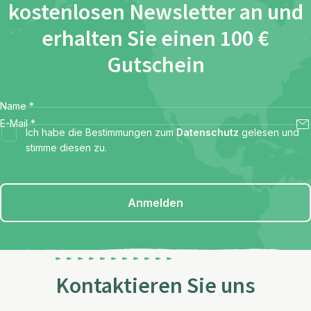
kostenlosen Newsletter an und
erhalten Sie einen 100 €
Gutschein
Name
*
E-Mail
*
Ich habe die Bestimmungen zum
Datenschutz
gelesen und
stimme diesen zu.
Anmelden
Kontaktieren Sie uns