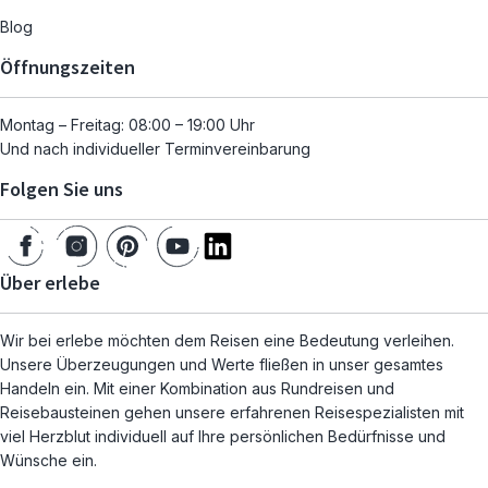
Blog
Öffnungszeiten
Montag – Freitag: 08:00 – 19:00 Uhr
Und nach individueller Terminvereinbarung
Folgen Sie uns
Über erlebe
Wir bei erlebe möchten dem Reisen eine Bedeutung verleihen.
Unsere Überzeugungen und Werte fließen in unser gesamtes
Handeln ein. Mit einer Kombination aus Rundreisen und
Reisebausteinen gehen unsere erfahrenen Reisespezialisten mit
viel Herzblut individuell auf Ihre persönlichen Bedürfnisse und
Wünsche ein.