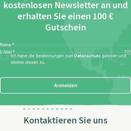
kostenlosen Newsletter an und
erhalten Sie einen 100 €
Gutschein
Name
*
E-Mail
*
Ich habe die Bestimmungen zum
Datenschutz
gelesen und
stimme diesen zu.
Anmelden
Kontaktieren Sie uns