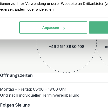
onen zu Ihrer Verwendung unserer Webseite an Drittanbieter (z.
jederzeit ändern oder widerrufen.
Anpassen
Telefon
+49 2151 3880 108
i
Öffnungszeiten
Montag – Freitag: 08:00 – 19:00 Uhr
Und nach individueller Terminvereinbarung
Folgen Sie uns