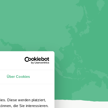
Über Cookies
es. Diese werden platziert,
önnen, die Sie interessieren.