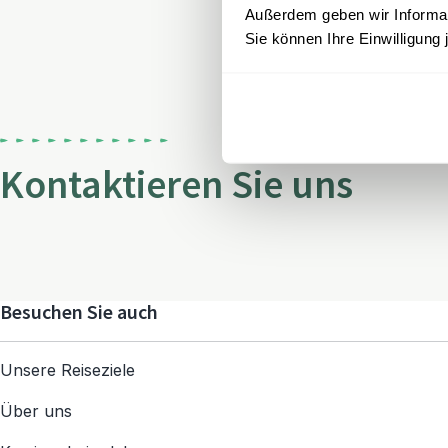
Außerdem geben wir Informati
Sie können Ihre Einwilligung 
Kontaktieren Sie uns
Besuchen Sie auch
Unsere Reiseziele
Über uns