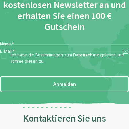
kostenlosen Newsletter an und
erhalten Sie einen 100 €
Gutschein
Name
*
E-Mail
*
Ich habe die Bestimmungen zum
Datenschutz
gelesen und
stimme diesen zu.
Anmelden
Kontaktieren Sie uns