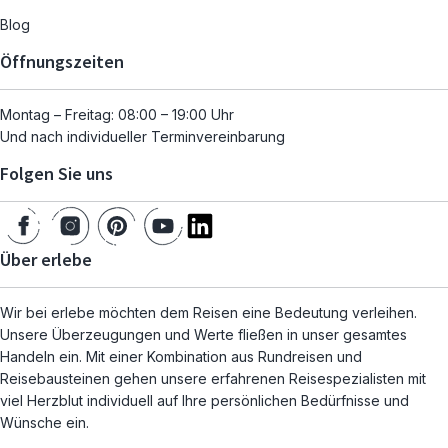
Blog
Öffnungszeiten
Montag – Freitag: 08:00 – 19:00 Uhr
Und nach individueller Terminvereinbarung
Folgen Sie uns
Über erlebe
Wir bei erlebe möchten dem Reisen eine Bedeutung verleihen.
Unsere Überzeugungen und Werte fließen in unser gesamtes
Handeln ein. Mit einer Kombination aus Rundreisen und
Reisebausteinen gehen unsere erfahrenen Reisespezialisten mit
viel Herzblut individuell auf Ihre persönlichen Bedürfnisse und
Wünsche ein.