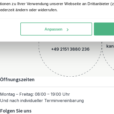
onen zu Ihrer Verwendung unserer Webseite an Drittanbieter (z.
jederzeit ändern oder widerrufen.
Anpassen
Telefon
kan
+49 2151 3880 236
Öffnungszeiten
Montag – Freitag: 08:00 – 19:00 Uhr
Und nach individueller Terminvereinbarung
Folgen Sie uns