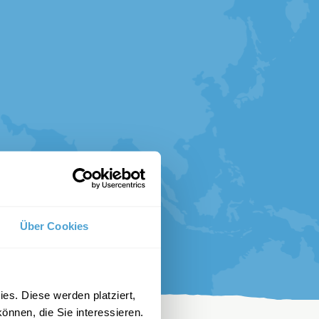
Über Cookies
es. Diese werden platziert,
önnen, die Sie interessieren.