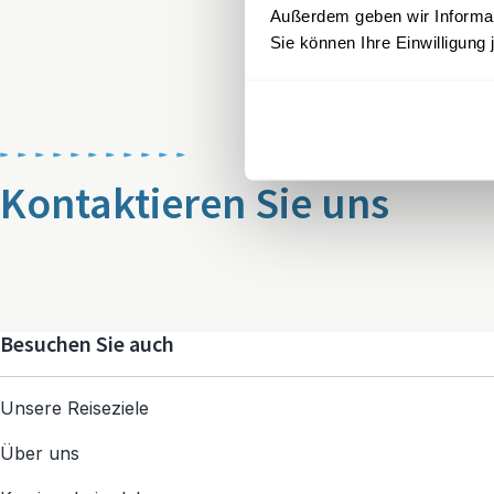
Außerdem geben wir Informati
Sie können Ihre Einwilligung 
Kontaktieren Sie uns
Besuchen Sie auch
Unsere Reiseziele
Über uns