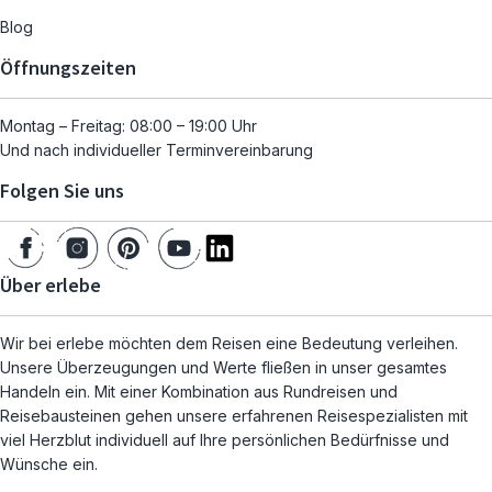
Blog
Öffnungszeiten
Montag – Freitag: 08:00 – 19:00 Uhr
Und nach individueller Terminvereinbarung
Folgen Sie uns
Über erlebe
Wir bei erlebe möchten dem Reisen eine Bedeutung verleihen.
Unsere Überzeugungen und Werte fließen in unser gesamtes
Handeln ein. Mit einer Kombination aus Rundreisen und
Reisebausteinen gehen unsere erfahrenen Reisespezialisten mit
viel Herzblut individuell auf Ihre persönlichen Bedürfnisse und
Wünsche ein.