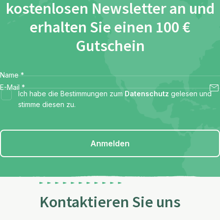
kostenlosen Newsletter an und
erhalten Sie einen 100 €
Gutschein
Name
*
E-Mail
*
Ich habe die Bestimmungen zum
Datenschutz
gelesen und
stimme diesen zu.
Anmelden
Kontaktieren Sie uns