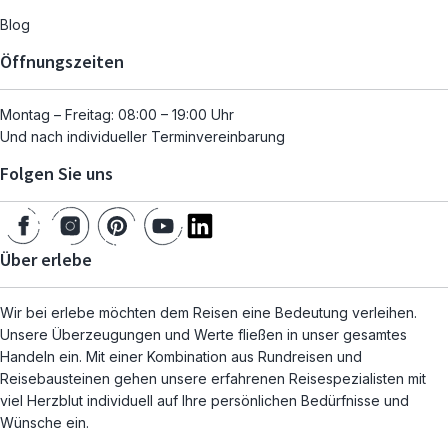
Blog
Öffnungszeiten
Montag – Freitag: 08:00 – 19:00 Uhr
Und nach individueller Terminvereinbarung
Folgen Sie uns
Über erlebe
Wir bei erlebe möchten dem Reisen eine Bedeutung verleihen.
Unsere Überzeugungen und Werte fließen in unser gesamtes
Handeln ein. Mit einer Kombination aus Rundreisen und
Reisebausteinen gehen unsere erfahrenen Reisespezialisten mit
viel Herzblut individuell auf Ihre persönlichen Bedürfnisse und
Wünsche ein.