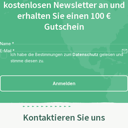
kostenlosen Newsletter an und
erhalten Sie einen 100 €
Gutschein
Name
*
E-Mail
*
Ich habe die Bestimmungen zum
Datenschutz
gelesen und
stimme diesen zu.
Anmelden
Kontaktieren Sie uns