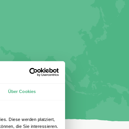
Über Cookies
es. Diese werden platziert,
önnen, die Sie interessieren.