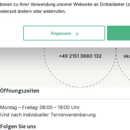
onen zu Ihrer Verwendung unserer Webseite an Drittanbieter (z.
jederzeit ändern oder widerrufen.
Anpassen
Telefon
+49 2151 3880 132
sk
Öffnungszeiten
Montag – Freitag: 08:00 – 19:00 Uhr
Und nach individueller Terminvereinbarung
Folgen Sie uns