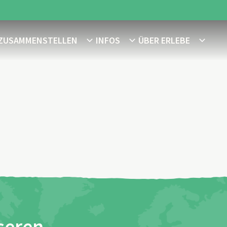
 ZUSAMMENSTELLEN
INFOS
ÜBER ERLEBE