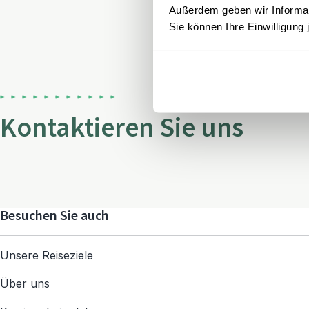
Außerdem geben wir Informati
Sie können Ihre Einwilligung 
Kontaktieren Sie uns
Besuchen Sie auch
Unsere Reiseziele
Über uns