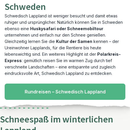
Schweden
Schwedisch Lappland ist weniger besucht und damit etwas
ruhiger und ursprünglicher. Natürlich können Sie in Schweden
ebenso eine
Huskysafari oder Schneemobiltour
unternehmen und einfach nur den Schnee genießen.
Gleichzeitig lernen Sie die
Kultur der Samen
kennen – der
Ureinwohner Lapplands, für die Rentiere bis heute
lebenswichtig sind. Ein weiteres Highlight ist der
Polarkreis-
Express
: gemütlich reisen Sie im warmen Zug durch tief
verschneite Landschaften – eine entspannte und zugleich
eindrucksvolle Art, Schwedisch Lappland zu entdecken.
Rundreisen – Schwedisch Lappland
Schneespaß im winterlichen