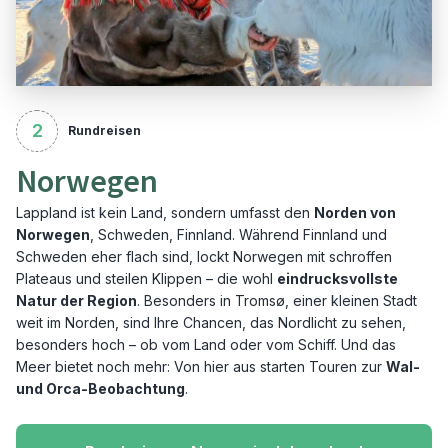
2
Rundreisen
Norwegen
Lappland ist kein Land, sondern umfasst den
Norden von
Norwegen
, Schweden, Finnland. Während Finnland und
Schweden eher flach sind, lockt Norwegen mit schroffen
Plateaus und steilen Klippen – die wohl
eindrucksvollste
Natur der Region
. Besonders in Tromsø, einer kleinen Stadt
weit im Norden, sind Ihre Chancen, das Nordlicht zu sehen,
besonders hoch – ob vom Land oder vom Schiff. Und das
Meer bietet noch mehr: Von hier aus starten Touren zur
Wal-
und Orca-Beobachtung
.