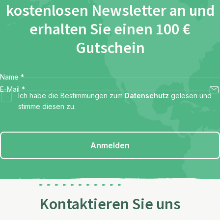
kostenlosen Newsletter an und
erhalten Sie einen 100 €
Gutschein
Name
*
E-Mail
*
Ich habe die Bestimmungen zum
Datenschutz
gelesen und
stimme diesen zu.
Anmelden
Kontaktieren Sie uns