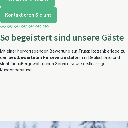
Kontaktieren Sie uns
So begeistert sind unsere Gäste
Mit einer hervorragenden Bewertung auf Trustpilot zählt erlebe zu
den
bestbewerteten Reiseveranstaltern
in Deutschland und
steht für außergewöhnlichen Service sowie erstklassige
Kundenberatung.