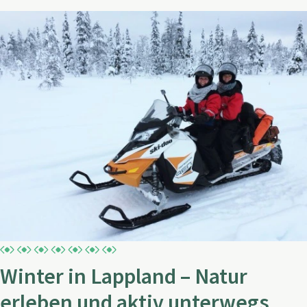
Winter in Lappland – Natur
erleben und aktiv unterwegs