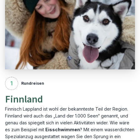
1
Rundreisen
Finnland
Finnisch Lappland ist wohl der bekannteste Teil der Region.
Finnland wird auch das „Land der 1.000 Seen“ genannt, und
genau das spiegelt sich in vielen Aktivitäten wider. Wie wäre
es zum Beispiel mit
Eisschwimmen
? Mit einem wasserdichten
Spezialanzug ausgestattet wagen Sie den Sprung in ein