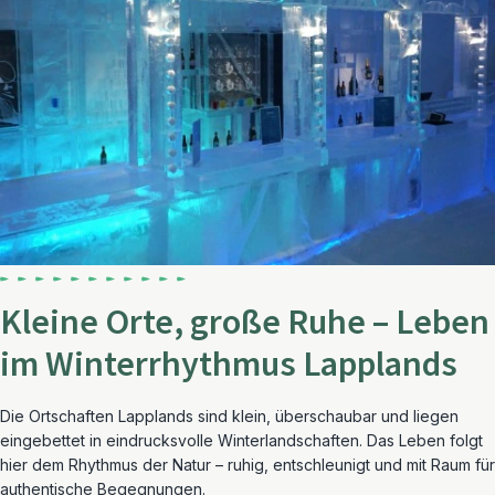
Kleine Orte, große Ruhe – Leben
im Winterrhythmus Lapplands
Die Ortschaften Lapplands sind klein, überschaubar und liegen
eingebettet in eindrucksvolle Winterlandschaften. Das Leben folgt
hier dem Rhythmus der Natur – ruhig, entschleunigt und mit Raum für
authentische Begegnungen.