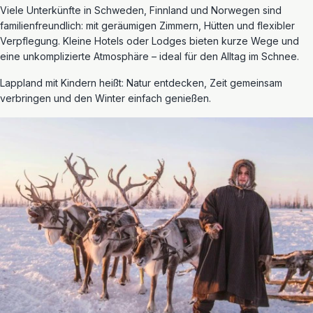
Viele Unterkünfte in Schweden, Finnland und Norwegen sind
familienfreundlich: mit geräumigen Zimmern, Hütten und flexibler
Verpflegung. Kleine Hotels oder Lodges bieten kurze Wege und
eine unkomplizierte Atmosphäre – ideal für den Alltag im Schnee.
Lappland mit Kindern heißt: Natur entdecken, Zeit gemeinsam
verbringen und den Winter einfach genießen.