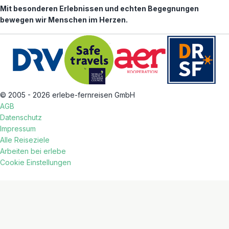
Mit besonderen Erlebnissen und echten Begegnungen
bewegen wir Menschen im Herzen.
© 2005 - 2026 erlebe-fernreisen GmbH
AGB
Datenschutz
Impressum
Alle Reiseziele
Arbeiten bei erlebe
Cookie Einstellungen