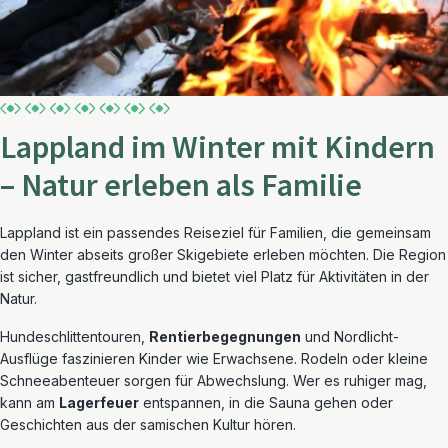
Lappland im Winter mit Kindern
– Natur erleben als Familie
Lappland ist ein passendes Reiseziel für Familien, die gemeinsam
den Winter abseits großer Skigebiete erleben möchten. Die Region
ist sicher, gastfreundlich und bietet viel Platz für Aktivitäten in der
Natur.
Hundeschlittentouren,
Rentierbegegnungen
und Nordlicht-
Ausflüge faszinieren Kinder wie Erwachsene. Rodeln oder kleine
Schneeabenteuer sorgen für Abwechslung. Wer es ruhiger mag,
kann am
Lagerfeuer
entspannen, in die Sauna gehen oder
Geschichten aus der samischen Kultur hören.