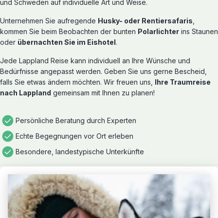
und Schweden auf individuelle Art und Weise.
Unternehmen Sie aufregende
Husky- oder Rentiersafaris
,
kommen Sie beim Beobachten der bunten
Polarlichter
ins Staunen
oder
übernachten Sie im Eishotel
.
Jede Lappland Reise kann individuell an Ihre Wünsche und
Bedürfnisse angepasst werden. Geben Sie uns gerne Bescheid,
falls Sie etwas ändern möchten. Wir freuen uns,
Ihre Traumreise
nach Lappland
gemeinsam mit Ihnen zu planen!
Persönliche Beratung durch Experten
Echte Begegnungen vor Ort erleben
Besondere, landestypische Unterkünfte