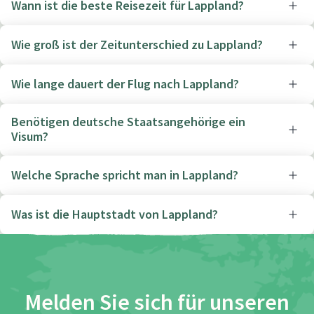
Wann ist die beste Reisezeit für Lappland?
Wie groß ist der Zeitunterschied zu Lappland?
Wie lange dauert der Flug nach Lappland?
Benötigen deutsche Staatsangehörige ein
Visum?
Welche Sprache spricht man in Lappland?
Was ist die Hauptstadt von Lappland?
Melden Sie sich für unseren