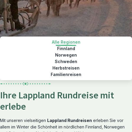
Alle Regionen
Finnland
Norwegen
Schweden
Herbstreisen
Familienreisen
Ihre Lappland Rundreise mit
erlebe
Mit unseren vielseitigen
Lappland Rundreisen
erleben Sie vor
allem im Winter die Schönheit im nördlichen Finnland, Norwegen