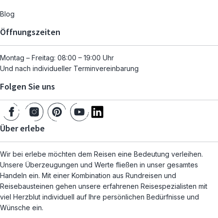
Blog
Öffnungszeiten
Montag – Freitag: 08:00 – 19:00 Uhr
Und nach individueller Terminvereinbarung
Folgen Sie uns
Über erlebe
Wir bei erlebe möchten dem Reisen eine Bedeutung verleihen.
Unsere Überzeugungen und Werte fließen in unser gesamtes
Handeln ein. Mit einer Kombination aus Rundreisen und
Reisebausteinen gehen unsere erfahrenen Reisespezialisten mit
viel Herzblut individuell auf Ihre persönlichen Bedürfnisse und
Wünsche ein.