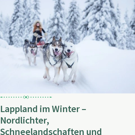
Lappland im Winter –
Nordlichter,
Schneelandschaften und