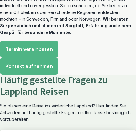
individuell und unvergesslich. Sie entscheiden, ob Sie lieber an
einem Ort bleiben oder verschiedene Regionen entdecken
möchten – in Schweden, Finnland oder Norwegen.
Wir beraten
Sie persönlich und planen mit Sorgfalt, Erfahrung und einem
Gespür für besondere Momente.
Termin vereinbaren
Kontakt aufnehmen
Häufig gestellte Fragen zu
Lappland Reisen
Sie planen eine Reise ins winterliche Lappland? Hier finden Sie
Antworten auf häufig gestellte Fragen, um Ihre Reise bestmöglich
vorzubereiten.