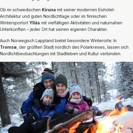
Ob im schwedischen
Kiruna
mit seiner modernen Eishotel-
Architektur und guten Nordlichtlage oder im finnischen
Wintersportort
Ylläs
mit vielfältigen Aktivitäten und naturnahen
Unterkünften – jeder Ort hat seinen eigenen Charakter.
Auch Norwegisch Lappland bietet besondere Winterorte: In
Tromsø
, der größten Stadt nördlich des Polarkreises, lassen sich
Nordlichtbeobachtungen mit Stadtleben und Kultur verbinden.