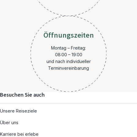
Öffnungszeiten
Montag – Freitag:
08:00 – 19:00
und nach individueller
Terminvereinbarung
Besuchen Sie auch
Unsere Reiseziele
Über uns
Karriere bei erlebe