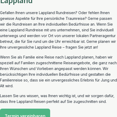
Lappland
Gefallen Ihnen unsere Lappland Rundreisen? Oder fehlen Ihnen
gewisse Aspekte für Ihre persönliche Traumreise? Gerne passen
wir die Rundreisen an Ihre individuellen Bedürfnisse an. Wenn Sie
eine Lappland Rundreise mit uns unternehmen, sind Sie individuell
unterwegs und werden vor Ort von unserer lokalen Partneragentur
betreut, die für Sie rund um die Uhr erreichbar ist. Gerne planen wir
Ihre unvergessliche Lappland Reise – fragen Sie jetzt an!
Wenn Sie als Familie eine Reise nach Lappland planen, haben wir
speziell auf Familien zugeschnittene Reiseangebote, die ganz nach
Ihren Wünschen und Vorlieben angepasst werden können. Wir
berücksichtigen Ihre individuellen Bedürfnisse und gestalten die
Familienreise so, dass sie ein unvergessliches Erlebnis für Jung und
Alt wird.
Lassen Sie uns wissen, was Ihnen wichtig ist, und wir sorgen dafür,
dass Ihre Lappland Reisen perfekt auf Sie zugeschnitten sind.
Termin vereinbaren