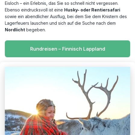
Eisloch – ein Erlebnis, das Sie so schnell nicht vergessen.
Ebenso eindrucksvoll ist eine
Husky- oder Rentiersafari
sowie ein abendlicher Ausflug, bei dem Sie dem Knistern des
Lagerfeuers lauschen und sich auf die Suche nach dem
Nordlicht
begeben.
Rundreisen – Finnisch Lappland