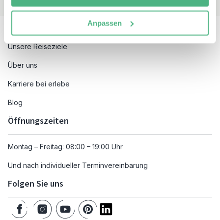
Besuchen Sie auch
Anpassen
Unsere Reiseziele
Über uns
Karriere bei erlebe
Blog
Öffnungszeiten
Montag – Freitag: 08:00 – 19:00 Uhr
Und nach individueller Terminvereinbarung
Folgen Sie uns