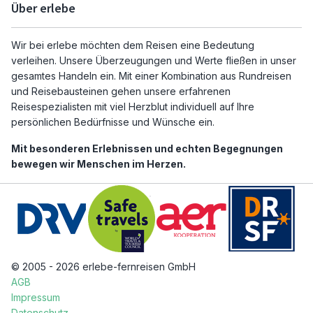
Über erlebe
Wir bei erlebe möchten dem Reisen eine Bedeutung
verleihen. Unsere Überzeugungen und Werte fließen in unser
gesamtes Handeln ein. Mit einer Kombination aus Rundreisen
und Reisebausteinen gehen unsere erfahrenen
Reisespezialisten mit viel Herzblut individuell auf Ihre
persönlichen Bedürfnisse und Wünsche ein.
Mit besonderen Erlebnissen und echten Begegnungen
bewegen wir Menschen im Herzen.
© 2005 - 2026 erlebe-fernreisen GmbH
AGB
Impressum
Datenschutz