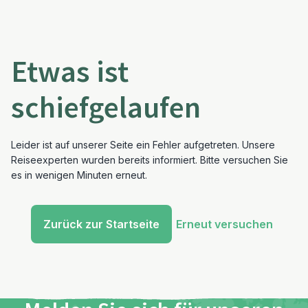
Etwas ist
schiefgelaufen
Leider ist auf unserer Seite ein Fehler aufgetreten. Unsere
Reiseexperten wurden bereits informiert. Bitte versuchen Sie
es in wenigen Minuten erneut.
Zurück zur Startseite
Erneut versuchen