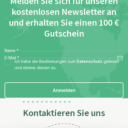
Melden Sie sich für unseren
kostenlosen Newsletter an
und erhalten Sie einen 100 €
Gutschein
Name
*
E-Mail
*
Ich habe die Bestimmungen zum
Datenschutz
gelesen
und stimme diesen zu.
Anmelden
Kontaktieren Sie uns