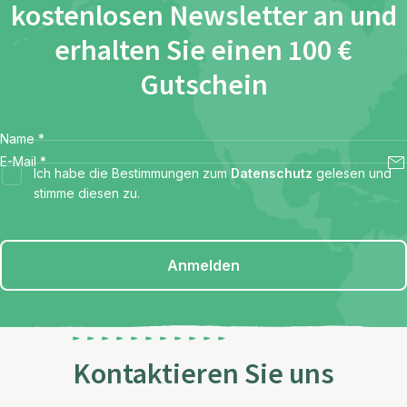
kostenlosen Newsletter an und
erhalten Sie einen 100 €
Gutschein
Name
*
E-Mail
*
Ich habe die Bestimmungen zum
Datenschutz
gelesen und
stimme diesen zu.
Anmelden
Kontaktieren Sie uns