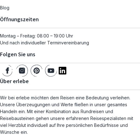
Blog
Öffnungszeiten
Montag – Freitag: 08:00 – 19:00 Uhr
Und nach individueller Terminvereinbarung
Folgen Sie uns
Über erlebe
Wir bei erlebe möchten dem Reisen eine Bedeutung verleihen.
Unsere Überzeugungen und Werte fließen in unser gesamtes
Handeln ein. Mit einer Kombination aus Rundreisen und
Reisebausteinen gehen unsere erfahrenen Reisespezialisten mit
viel Herzblut individuell auf Ihre persönlichen Bedürfnisse und
Wünsche ein.