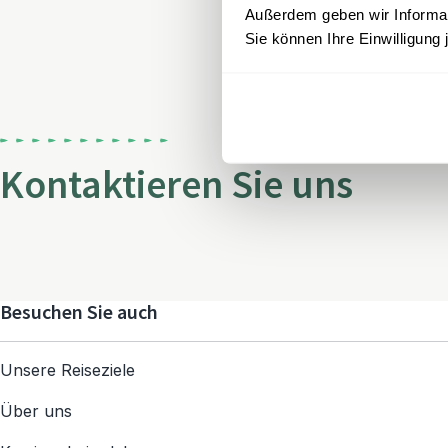
Außerdem geben wir Informati
Sie können Ihre Einwilligung 
Kontaktieren Sie uns
Besuchen Sie auch
Unsere Reiseziele
Über uns