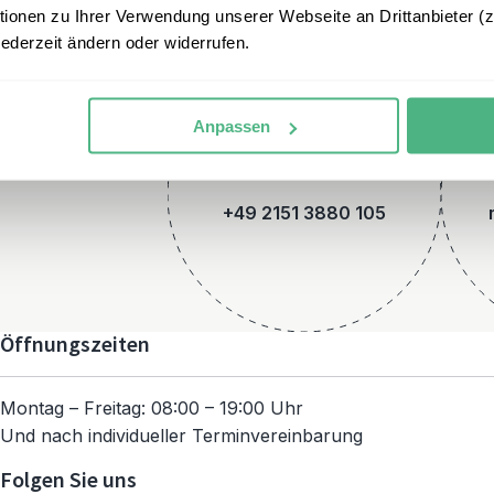
onen zu Ihrer Verwendung unserer Webseite an Drittanbieter (z.
jederzeit ändern oder widerrufen.
Anpassen
Telefon
+49 2151 3880 105
Öffnungszeiten
Montag – Freitag: 08:00 – 19:00 Uhr
Und nach individueller Terminvereinbarung
Folgen Sie uns