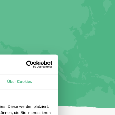
Über Cookies
es. Diese werden platziert,
önnen, die Sie interessieren.